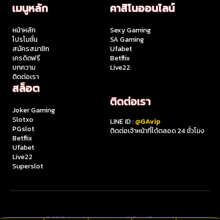
เมนูหลัก
คาสิโนออนไลน์
หน้าหลัก
Sexy Gaming
โปรโมชั่น
SA Gaming
สมัครสมาชิก
Ufabet
เครดิตฟรี
Betflix
บทความ
Live22
ติดต่อเรา
สล็อต
ติดต่อเรา
Joker Gaming
Slotxo
LINE ID :
@GAvip
PGslot
ติดต่อเจ้าหน้าที่ได้ตลอด 24 ชั่วโมง
Betflix
Ufabet
Live22
Superslot
© 2021 slotauto-casino.com All Right Reserved.