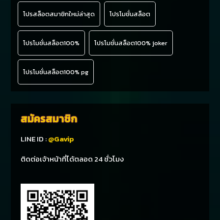
โปรสล็อตสมาชิกใหม่ล่าสุด
โปรโมชั่นสล็อต
โปรโมชั่นสล็อต100%
โปรโมชั่นสล็อต100% joker
โปรโมชั่นสล็อต100% pg
สมัครสมาชิก
LINE ID :
@Gavip
ติดต่อเจ้าหน้าที่ได้ตลอด 24 ชั่วโมง