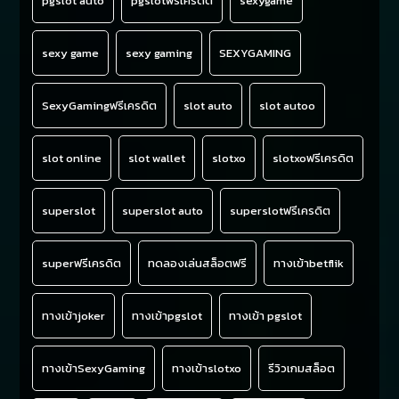
pgslot auto
pgslotฟรีเครดิต
sexygame
sexy game
sexy gaming
SEXYGAMING
SexyGamingฟรีเครดิต
slot auto
slot autoo
slot online
slot wallet
slotxo
slotxoฟรีเครดิต
superslot
superslot auto
superslotฟรีเครดิต
superฟรีเครดิต
ทดลองเล่นสล็อตฟรี
ทางเข้าbetflik
ทางเข้าjoker
ทางเข้าpgslot
ทางเข้า pgslot
ทางเข้าSexyGaming
ทางเข้าslotxo
รีวิวเกมสล็อต