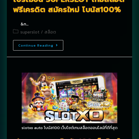
ฟรีเครดิต สมัครใหม่ โบนัส100%
&n…
superslot
/
สล็อต
Continue Reading
slotxo auto โบนัส100 เว็บไซต์เกมสล็อตออนไลน์ที่ดีที่สุด