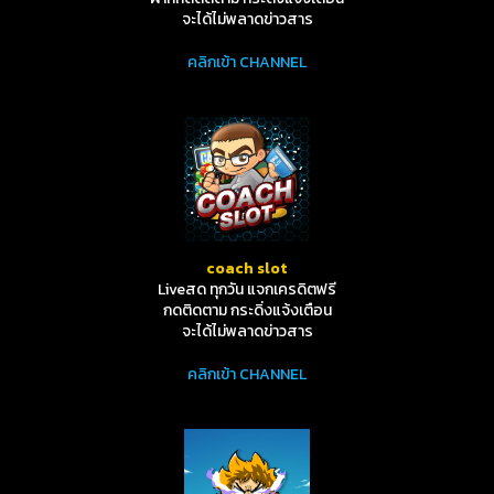
จะได้ไม่พลาดข่าวสาร
คลิกเข้า CHANNEL
coach slot
Liveสด ทุกวัน แจกเครดิตฟรี
กดติดตาม กระดิ่งแจ้งเตือน
จะได้ไม่พลาดข่าวสาร
คลิกเข้า CHANNEL