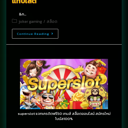
แท็บเล็ต
&n…
joker gaming
/
สล็อต
Continue Reading
superslot แจกเครดิตฟรี50 เกมส์ สล็อตออนไลน์ สมัครใหม่
โบนัส100%