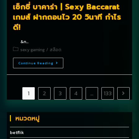
เซ็กซี่ บาคาร่า | Sexy Baccarat
เกมส์ ฝากถอนไว 20 วินาที กำไร
ดี!
&n…
sexy gaming
/
สล็อต
Continue Reading
1
2
3
4
…
133
หมวดหมู่
betflik