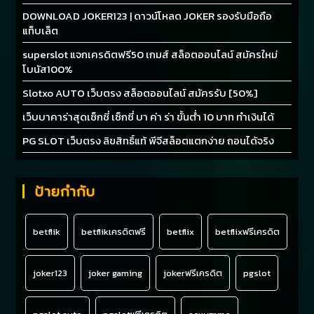
DOWNLOAD JOKER123 | ดาวน์โหลด JOKER รองรับมือถือ
แท็บเล็ต
superslot แจกเครดิตฟรี50 เกมส์ สล็อตออนไลน์ สมัครใหม่
โบนัส100%
Slotxo AUTO เว็บตรง สล็อตออนไลน์ สมัครรับ [50%]
เว็บบาคาร่าสุดเซ็กซี่ เซ็กซี่ บา ค่า ร่า ขั้นต่ํา 10 บาท ทำเงินได้
PG SLOT เว็บตรง ลิขสิทธิ์แท้ พีจีสล็อตแตกง่าย ถอนได้จริง
ป้ายกำกับ
betflik
betflikเครดิตฟรี
betflix
betflixฟรีเครดิต
joker123
joker gaming
jokerฟรีเครดิต
pgslot