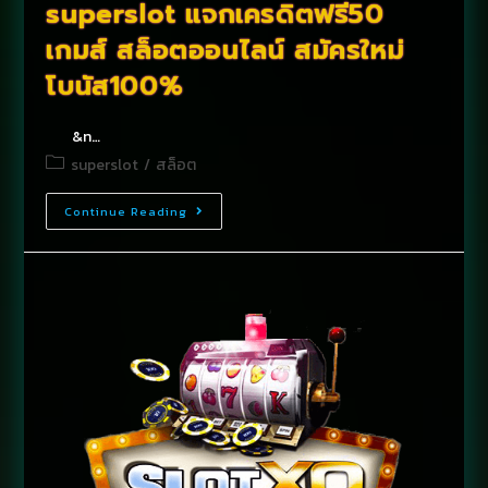
superslot แจกเครดิตฟรี50
เกมส์ สล็อตออนไลน์ สมัครใหม่
โบนัส100%
&n…
superslot
/
สล็อต
Continue Reading