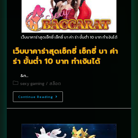
เว็บบาคาร่าสุดเซ็กซี่ เซ็กซี่ บา ค่า ร่า ขั้นต่ํา 10 บาท ทำเงินได้
เว็บบาคาร่าสุดเซ็กซี่ เซ็กซี่ บา ค่า
ร่า ขั้นต่ํา 10 บาท ทำเงินได้
&n…
sexy gaming
/
สล็อต
Continue Reading