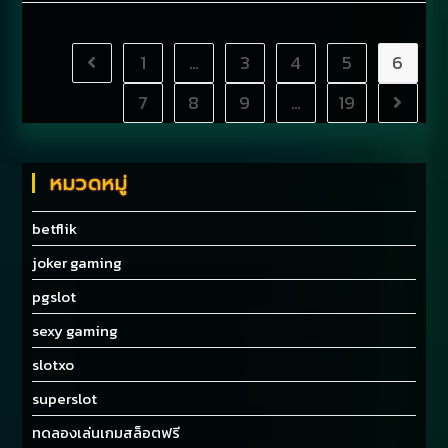
1
…
3
4
5
6
7
8
9
…
19
หมวดหมู่
betflik
joker gaming
pgslot
sexy gaming
slotxo
superslot
ทดลองเล่นเกมสล็อตฟรี