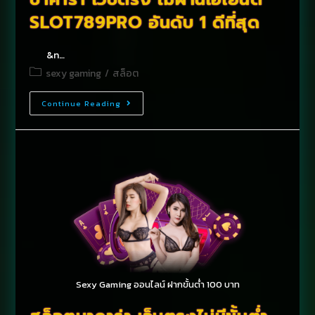
SLOT789PRO อันดับ 1 ดีที่สุด
&n…
sexy gaming
/
สล็อต
Continue Reading
Sexy Gaming ออนไลน์ ฝากขั้นต่ำ 100 บาท