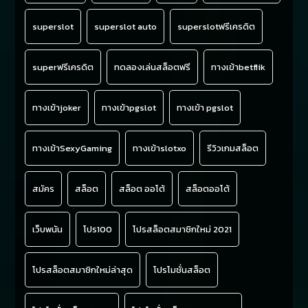
superslot
superslot auto
superslotฟรีเครดิต
superฟรีเครดิต
ทดลองเล่นสล็อตฟรี
ทางเข้าbetflik
ทางเข้าjoker
ทางเข้าpgslot
ทางเข้า pgslot
ทางเข้าSexyGaming
ทางเข้าslotxo
รีวิวเกมสล็อต
สมัคร
สล็อต
สล็อต ออโต้
สล็อตออโต้
เว็บพนัน
โปร100
โปรสล็อตสมาชิกใหม่ 2021
โปรสล็อตสมาชิกใหม่ล่าสุด
โปรโมชั่นสล็อต