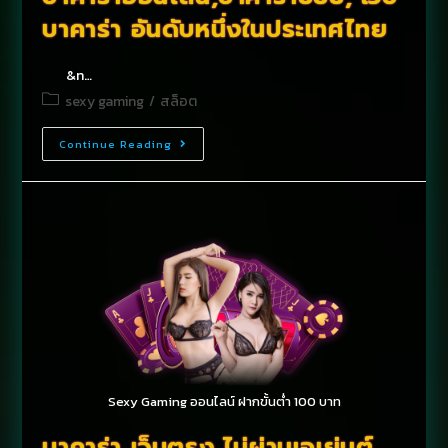
บาคาร่า อันดับหนึ่งในประเทศไทย
&n…
sexy gaming
/
สล็อต
Continue Reading
Sexy Gaming ออนไลน์ ฝากขั้นต่ำ 100 บาท
บาคาร่า เว็บตรง ไม่ผ่านเอเย่นต์