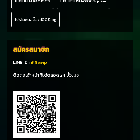
โปรโมชั่นสล็อต100%
โปรโมชั่นสล็อต100% joker
โปรโมชั่นสล็อต100% pg
สมัครสมาชิก
LINE ID :
@Gavip
ติดต่อเจ้าหน้าที่ได้ตลอด 24 ชั่วโมง