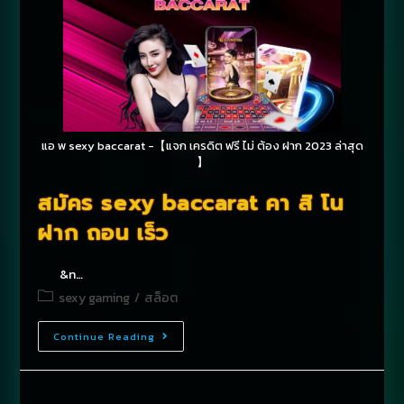
แอ พ sexy baccarat -【แจก เครดิต ฟรี ไม่ ต้อง ฝาก 2023 ล่าสุด
】
สมัคร sexy baccarat คา สิ โน
ฝาก ถอน เร็ว
&n…
sexy gaming
/
สล็อต
Continue Reading