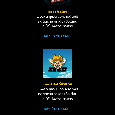
coach slot
Liveสด ทุกวัน แจกเครดิตฟรี
กดติดตาม กระดิ่งแจ้งเตือน
จะได้ไม่พลาดข่าวสาร
คลิกเข้า CHANNEL
zeed ปั้งเดียวแตก
Liveสด ทุกวัน แจกเครดิตฟรี
กดติดตาม กระดิ่งแจ้งเตือน
จะได้ไม่พลาดข่าวสาร
คลิกเข้า CHANNEL