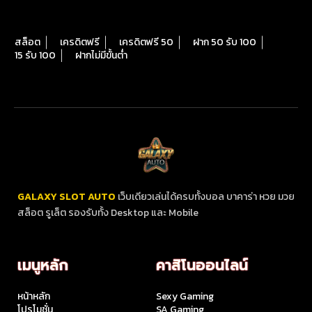
สล็อต
เครดิตฟรี
เครดิตฟรี 50
ฝาก 50 รับ 100
15 รับ 100
ฝากไม่มีขั้นต่ำ
GALAXY SLOT AUTO
เว็บเดียวเล่นได้ครบทั้งบอล บาคาร่า หวย มวย
สล็อต รูเล็ต รองรับทั้ง Desktop และ Mobile
เมนูหลัก
คาสิโนออนไลน์
หน้าหลัก
Sexy Gaming
โปรโมชั่น
SA Gaming