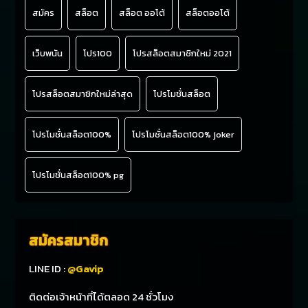
สมัคร
สล็อต
สล็อต ออโต้
สล็อตออโต้
เว็บพนัน
โปร100
โปรสล็อตสมาชิกใหม่ 2021
โปรสล็อตสมาชิกใหม่ล่าสุด
โปรโมชั่นสล็อต
โปรโมชั่นสล็อต100%
โปรโมชั่นสล็อต100% joker
โปรโมชั่นสล็อต100% pg
สมัครสมาชิก
LINE ID :
@Gavip
ติดต่อเจ้าหน้าที่ได้ตลอด 24 ชั่วโมง