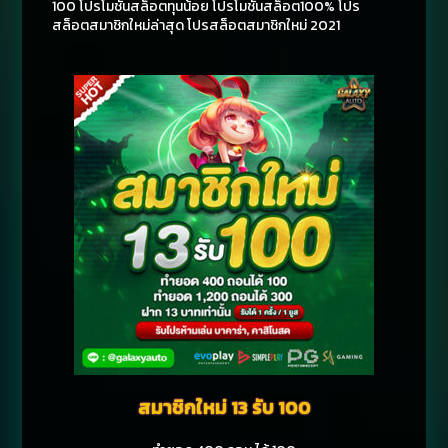
100 โปรโมชั่นสล็อตทุนน้อย โปรโมชั่นสล็อต100% โปร
สล็อตสมาชิกใหม่ล่าสุด โปรสล็อตสมาชิกใหม่ 2021
สมาชิกใหม่ 13 รับ 100