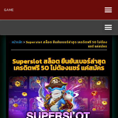
GAME
หน้าหลัก
>
Superslot สล็อต ยืนยันเบอร์ล่าสุด เครดิตฟรี 50 ไม่ต้อง
แชร์ แค่สมัคร
Superslot สล็อต ยืนยันเบอร์ล่าสุด
เครดิตฟรี 50 ไม่ต้องแชร์ แค่สมัคร