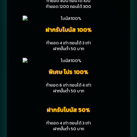
ทำยอด 400 ถอน ได้ 100
ทำยอด 1200 ถอนได้ 300
ฝากรับโบนัส 100%
ทำยอด 4 เท่า ถอนได้ 3 เท่า
ฝากขั้นต่ำ 50 บาท
พิเศษ โปร 100%
ทำยอด 6 เท่า ถอนได้ 4 เท่า
ฝากขั้นต่ำ 50 บาท
ฝากรับโบนัส 50%
ทำยอด 4 เท่า ถอนได้ 3 เท่า
ฝากขั้นต่ำ 50 บาท