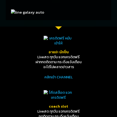
อาแปะ นักปั่น
Liveสด ทุกวัน แจกเครดิตฟรี
ฝากกดติดตาม กระดิ่งแจ้งเตือน
จะได้ไม่พลาดข่าวสาร
คลิกเข้า CHANNEL
coach slot
Liveสด ทุกวัน แจกเครดิตฟรี
กดติดตาม กระดิ่งแจ้งเตือน