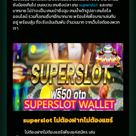
ยัง
น้อยเกินไป
ขน
ขบวน
เกม
ยิง
ปลา
เกม
superslot
และ
เกม
มากมาย
ไม่ว่า
จะ
เป็น
เกม
เป่า
ยิ่ง
ฉุ
บ
เกม
น้ำ
เต้า
ปู
ปลา
เกม
ไฮ
โล
ออนไลน์
รวมทั้ง
เกม
อื่นๆอีกมากมาย
พร้อม
ให้
เพื่อน
ๆ
มา
เล่น
กัน
อยู่
พร้อม
ลุ้น
ที่จะ
รับเงิน
เดิมพัน
จำนวนมาก
จาก
เว็บไซต์
ของ
พวก
เรา.
superslot ไม่ต้องฝากไม่ต้องแชร์
ไม่ต้อง
ฝาก
ไม่ต้อง
แชร์
เพียงแค่
สมัคร
เล่น