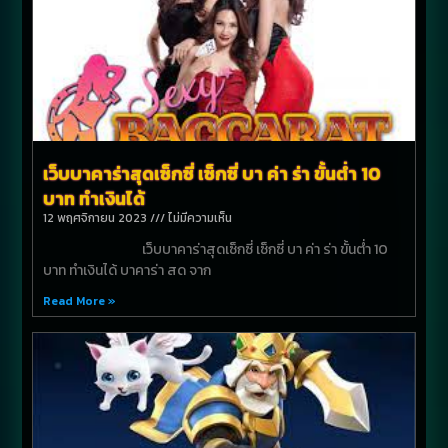
เว็บบาคาร่าสุดเซ็กซี่ เซ็กซี่ บา ค่า ร่า ขั้นต่ํา 10
บาท ทำเงินได้
12 พฤศจิกายน 2023
ไม่มีความเห็น
เว็บบาคาร่าสุดเซ็กซี่ เซ็กซี่ บา ค่า ร่า ขั้นต่ํา 10
บาท ทำเงินได้ บาคาร่า สด จาก
Read More »