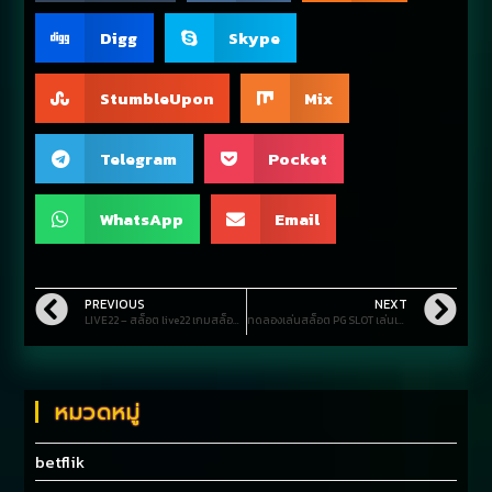
Digg
Skype
StumbleUpon
Mix
Telegram
Pocket
WhatsApp
Email
PREVIOUS
NEXT
LIVE22 – สล็อต live22 เกมสล็อตเล่นสนุก ฝาก-ถอนเงินสะดวก
ทดลองเล่นสล็อต PG SLOT เล่นเกมส์ทั้งหมดฟรี สมัครรับโบนัส 100%
หมวดหมู่
betflik