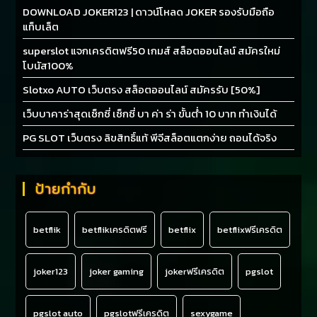
DOWNLOAD JOKER123 | ดาวน์โหลด JOKER รองรับมือถือ
แท็บเล็ต
superslot แจกเครดิตฟรี50 เกมส์ สล็อตออนไลน์ สมัครใหม่
โบนัส100%
Slotxo AUTO เว็บตรง สล็อตออนไลน์ สมัครรับ [50%]
เว็บบาคาร่าสุดเซ็กซี่ เซ็กซี่ บา ค่า ร่า ขั้นต่ํา 10 บาท ทำเงินได้
PG SLOT เว็บตรง ลิขสิทธิ์แท้ พีจีสล็อตแตกง่าย ถอนได้จริง
ป้ายกำกับ
betflik
betflikเครดิตฟรี
betflix
betflixฟรีเครดิต
joker123
joker gaming
jokerฟรีเครดิต
pgslot
pgslot auto
pgslotฟรีเครดิต
sexygame