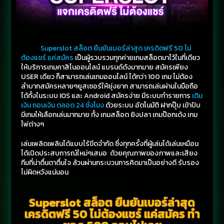
Superslot สล็อต ยืนยันเบอร์ล่าสุด เครดิตฟรี 50 ไม่
ต้องแชร์ แค่สมัคร
เป็นผู้รวบรวมทุกค่ายเกมสล็อตมาไว้ในที่เดียว
ให้บริการเกมคาสิโนออนไลน์ แบรนด์ดังมากมาย สมัครเพียง
USER เดียว ก็สามารถเล่นเกมออนไลน์ ได้กว่า 100 เกม ไม่ต้อง
ลำบากสมัครหลายๆยูสเซอร์ให้ยุ่งยาก สามารถเล่นผ่านในมือถือ
ได้ทั้งในระบบ IOS และ Android สมัครง่าย มีระบบทำรายการ
เติม
เงิน ถอนเงิน ตลอด 24 ชั่งโมง
ด้วยระบบ อัตโนมัติ ฝากปุ๊บ เข้าปับ
มีเกมให้เลือกเล่นมากมาย ทั้ง เกมสล็อต ยิงปลา เกมป๊อกเด้ง เกม
ไพ่ต่างๆ
เล่นเพลิดเพลินได้แบบไร้ขีดจำกัด ซึ่งทุกครั้งที่ผู้เล่นได้เล่นเหมือน
ได้เปิดประสบการณ์ใหม่ๆเสมอ ด้วยคุณภาพของภาพและเสียง
ทีมที่น่าตื่นตาตื่นใจ ล้วนผ่านกระบวนการคิดมาเป็นอย่างดี รับรอง
ไม่ผิดหวังแน่นอน
Superslot สล็อต ยืนยันเบอร์ล่าสุด
เครดิตฟรี 50 ไม่ต้องแชร์ แค่สมัคร ทำ