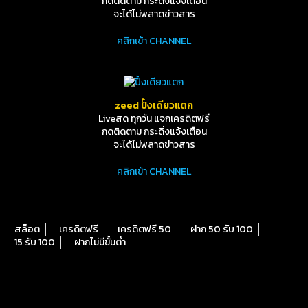
กดติดตาม กระดิ่งแจ้งเตือน
จะได้ไม่พลาดข่าวสาร
คลิกเข้า CHANNEL
zeed ปั้งเดียวแตก
Liveสด ทุกวัน แจกเครดิตฟรี
กดติดตาม กระดิ่งแจ้งเตือน
จะได้ไม่พลาดข่าวสาร
คลิกเข้า CHANNEL
สล็อต
เครดิตฟรี
เครดิตฟรี 50
ฝาก 50 รับ 100
15 รับ 100
ฝากไม่มีขั้นต่ำ