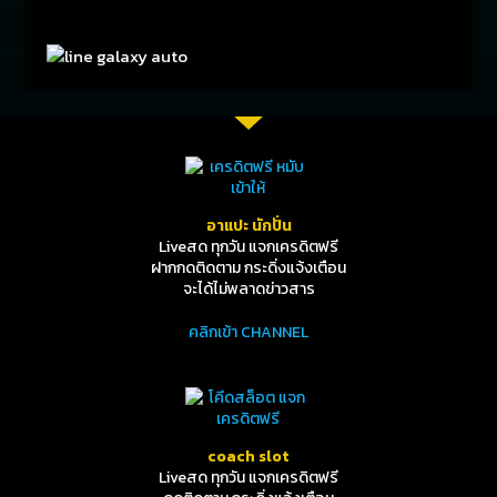
อาแปะ นักปั่น
Liveสด ทุกวัน แจกเครดิตฟรี
ฝากกดติดตาม กระดิ่งแจ้งเตือน
จะได้ไม่พลาดข่าวสาร
คลิกเข้า CHANNEL
coach slot
Liveสด ทุกวัน แจกเครดิตฟรี