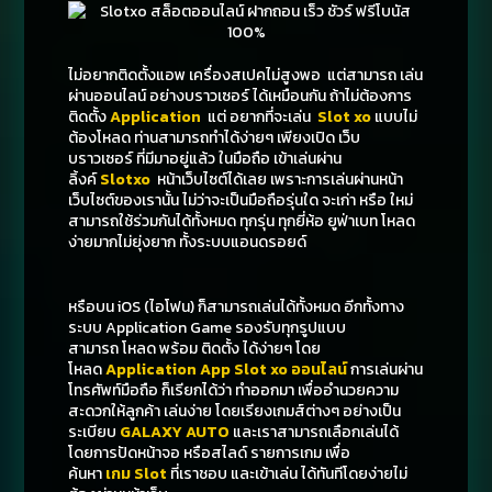
ไม่อยากติดตั้งแอพ เครื่องสเปคไม่สูงพอ แต่สามารถ เล่น
ผ่านออนไลน์ อย่างบราวเซอร์ ได้เหมือนกัน ถ้าไม่ต้องการ
ติดตั้ง
Application
แต่ อยากที่จะเล่น
Slot xo
แบบไม่
ต้องโหลด ท่านสามารถทำได้ง่ายๆ เพียงเปิด เว็บ
บราวเซอร์ ที่มีมาอยู่แล้ว ในมือถือ เข้าเล่นผ่าน
ลิ้งค์
Slotxo
หน้าเว็บไซต์ได้เลย เพราะการเล่นผ่านหน้า
เว็บไซต์ของเรานั้น ไม่ว่าจะเป็นมือถือรุ่นใด จะเก่า หรือ ใหม่
สามารถใช้ร่วมกันได้ทั้งหมด ทุกรุ่น ทุกยี่ห้อ ยูฟ่าเบท โหลด
ง่ายมากไม่ยุ่งยาก ทั้งระบบแอนดรอยด์
หรือบน iOS (ไอโฟน) ก็สามารถเล่นได้ทั้งหมด อีกทั้งทาง
ระบบ Application Game รองรับทุกรูปแบบ
สามารถ โหลด พร้อม ติดตั้ง ได้ง่ายๆ โดย
โหลด
Application App
Slot xo
ออนไลน์
การเล่นผ่าน
โทรศัพท์มือถือ ก็เรียกได้ว่า ทำออกมา เพื่ออำนวยความ
สะดวกให้ลูกค้า เล่นง่าย โดยเรียงเกมส์ต่างๆ อย่างเป็น
ระเบียบ
GALAXY AUTO
และเราสามารถเลือกเล่นได้
โดยการปัดหน้าจอ หรือสไลด์ รายการเกม เพื่อ
ค้นหา
เกม
Slot
ที่เราชอบ และเข้าเล่น ได้ทันทีโดยง่ายไม่