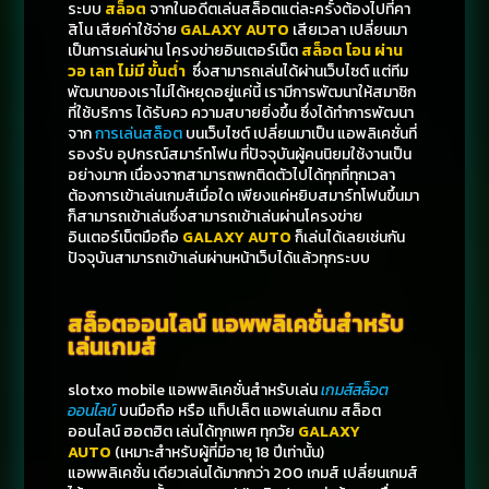
ระบบ
สล็อต
จากในอดีตเล่นสล็อตแต่ละครั้งต้องไปที่คา
สิโน เสียค่าใช้จ่าย
GALAXY AUTO
เสียเวลา เปลี่ยนมา
เป็นการเล่นผ่าน โครงข่ายอินเตอร์เน็ต
สล็อต โอน ผ่าน
วอ เลท ไม่มี ขั้นต่ำ
ซึ่งสามารถเล่นได้ผ่านเว็บไซต์ แต่ทีม
พัฒนาของเราไม่ได้หยุดอยู่แค่นี้ เรามีการพัฒนาให้สมาชิก
ที่ใช้บริการ ได้รับคว ความสบายยิ่งขึ้น ซึ่งได้ทำการพัฒนา
จาก
การเล่นสล็อต
บนเว็บไซต์ เปลี่ยนมาเป็น แอพลิเคชั่นที่
รองรับ อุปกรณ์สมาร์ทโฟน ที่ปัจจุบันผู้คนนิยมใช้งานเป็น
อย่างมาก เนื่องจากสามารถพกติดตัวไปได้ทุกที่ทุกเวลา
ต้องการเข้าเล่นเกมส์เมื่อใด เพียงแค่หยิบสมาร์ทโฟนขึ้นมา
ก็สามารถเข้าเล่นซึ่งสามารถเข้าเล่นผ่านโครงข่าย
อินเตอร์เน็ตมือถือ
GALAXY AUTO
ก็เล่นได้เลยเช่นกัน
ปัจจุบันสามารถเข้าเล่นผ่านหน้าเว็บได้แล้วทุกระบบ
สล็อตออนไลน์ แอพพลิเคชั่นสำหรับ
เล่นเกมส์
slotxo mobile แอพพลิเคชั่นสำหรับเล่น
เกมส์สล็อต
ออนไลน์
บนมือถือ หรือ แท็ปเล็ต แอพเล่นเกม สล็อต
ออนไลน์ ฮอตฮิต เล่นได้ทุกเพศ ทุกวัย
GALAXY
AUTO
(เหมาะสำหรับผู้ที่มีอายุ 18 ปีเท่านั้น)
แอพพลิเคชั่น เดียวเล่นได้มากกว่า 200 เกมส์ เปลี่ยนเกมส์