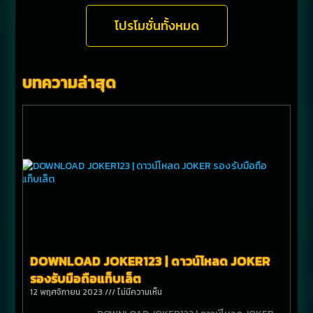
โปรโมชั่นทั้งหมด
บทความล่าสุด
DOWNLOAD JOKER123 | ดาวน์โหลด JOKER
รองรับมือถือแท็บเล็ต
12 พฤศจิกายน 2023
ไม่มีความเห็น