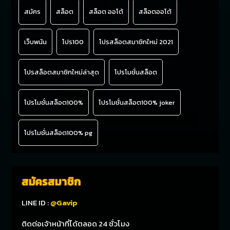
สมัคร
สล็อต
สล็อต ออโต้
สล็อตออโต้
เว็บพนัน
โปร100
โปรสล็อตสมาชิกใหม่ 2021
โปรสล็อตสมาชิกใหม่ล่าสุด
โปรโมชั่นสล็อต
โปรโมชั่นสล็อต100%
โปรโมชั่นสล็อต100% joker
โปรโมชั่นสล็อต100% pg
สมัครสมาชิก
LINE ID :
@Gavip
ติดต่อเจ้าหน้าที่ได้ตลอด 24 ชั่วโมง