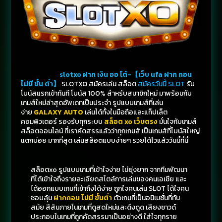
slotxo ฝาก เงิน ออ โต้-【เว็บ ufa ฝาก ถอน
ไม่มี ขั้น ต่ำ】
SLOTXO สมัครเล่น สล็อต
สมัครวันนี้ SLOT
รับ
โบนัสแรกเข้าทันที โบนัส 100% สำหรับสมาชิกใหม่ มาพร้อมกับ
เกมส์ใหม่ล่าสุดอัพเดทเป็นประจำ รูปแบบเกมส์ที่เล่น
ง่าย
GALAXY AUTO
เล่นได้ทั้งในมือถือและแท็ปเล็ต
คอมพิวเตอร์ รองรับทุกระบบ
สล็อต xo เว็บตรง
มั่นใจกับเกมส์
สล็อตออนไลน์ ที่เราคัดสรรแล้วว่าทุกเกมส์ เป็นเกมส์ที่โบนัสใหญ่
แตกบ่อย มากที่สุด เล่นสล็อตแบบง่ายๆ รวยได้ไวแล้ววันนี้ที่นี่
สล็อตxo รูปแบบเกมที่เข้าใจง่าย ไม่ยุ่งยาก จากทีมพัฒนา
ที่ได้เข้าใจถึงรายละเอียดสไตล์การเล่นของคนเอเชีย และ
ได้ออกแบบเกมที่เข้าถึงได้ง่าย ถูกใจคนเล่น SLOT ได้ใจคน
ชอบลุ้น
ฝากถอน ไม่มี ขั้นต่ำ
ตัวเกมที่เป็นอนิเมชั่นที่ทัน
สมัย สีสันภายในเกมที่ดูสดใหม่และดึงดูด เสียงซาวด์
ประกอบในเกมที่ถูกคัดสรรมาเป็นอย่างดี ใส่ใจทุกราย