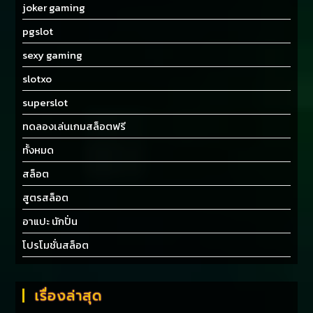
joker gaming
pgslot
sexy gaming
slotxo
superslot
ทดลองเล่นเกมสล็อตฟรี
ทั้งหมด
สล็อต
สูตรสล็อต
อาแปะ นักปั่น
โปรโมชั่นสล็อต
เรื่องล่าสุด