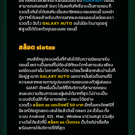
อย่างเห็นได้ชัดฝากเข้าตอนนี้เงินเข้าใน
เกมส์สล็อต
ตอนนี้
สามารถเล่นเกมส์ Slot ได้เลยทันทีหรือจะเป็นการถอน ก็
รวดเร็วทันใจได้เช่นกัน เมื่อสมาชิกถอน ถอนตอนนี้ รอหน้า
ตู้ATMได้เลยสำหรับบริการฝากและถอนออนไลน์ของเรา
รวดเร็ว ฉับไว
GALAXY AUTO
จนไม่มีอะไรมาฉุดอยู่
พิสูจน์ได้ด้วยตัวคุณเองเลย ตอนนี้
สล็อต slotxo
เกมส์อีกรูปแบบหนึ่งที่กำลังได้รับความนิยมมากใน
ตอนนี้ เพราะเป็นเกมที่ไม่ต้องใช้ทักษะใดๆในการเล่น เพียง
แค่มีดวงเท่านั้น โอกาสที่จะได้รางวัลแจ็คพ็อตกลับบ้านไปก็
มีอยู่สูงมาก
GALAXY AUTO
นอกจากนั้นยังเป็นเกมที่มี
ความหลากหลายตามรูปแบบความชอบของตัวผู้เล่นเอง
GIANT อีกหนึ่งเว็บไซต์ที่ให้บริการที่สามารถตอบ
สนองความต้องการของผู้เล่นได้มากที่สุด ไม่ว่าจะเป็น
ระบบอัตโนมัติ ที่สามารถฝาก – ถอน ได้อย่าง
รวดเร็ว
สล็อต xo เครดิตฟรี 50 บาท
อีกทั้งเครดิตฟรีที่
มีแจกให้อยู่ตลอด เล่นได้แล้ววันนี้ ตลอด 24 ชั่วโมง ทั้ง
ระบบ Android , IOS , Mac , Window มาร่วมสนุก ร่วมลุ้น
รางวัลได้แล้วที่นี่
สล็อต xo เว็บตรง
เว็บไซต์น่าเชื่อถือ
พร้อมการให้บริการที่ดีที่สุด