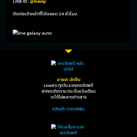
LINE ID :
@Gavip
ติดต่อเจ้าหน้าที่ได้ตลอด 24 ชั่วโมง
อาแปะ นักปั่น
Liveสด ทุกวัน แจกเครดิตฟรี
ฝากกดติดตาม กระดิ่งแจ้งเตือน
จะได้ไม่พลาดข่าวสาร
คลิกเข้า CHANNEL