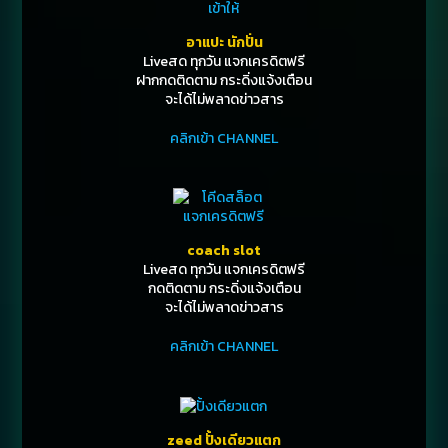
อาแปะ นักปั่น
Liveสด ทุกวัน แจกเครดิตฟรี
ฝากกดติดตาม กระดิ่งแจ้งเตือน
จะได้ไม่พลาดข่าวสาร
คลิกเข้า CHANNEL
coach slot
Liveสด ทุกวัน แจกเครดิตฟรี
กดติดตาม กระดิ่งแจ้งเตือน
จะได้ไม่พลาดข่าวสาร
คลิกเข้า CHANNEL
zeed ปั้งเดียวแตก