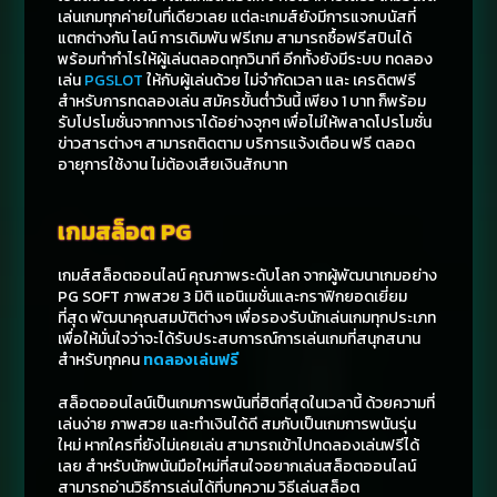
เล่นเกมทุกค่ายในที่เดียวเลย แต่ละเกมส์ยังมีการแจกบนัสที่
แตกต่างกัน ไลน์ การเดิมพัน ฟรีเกม สามารถซื้อฟรีสปินได้
พร้อมทำกำไรให้ผู้เล่นตลอดทุกวินาที อีกทั้งยังมีระบบ ทดลอง
เล่น
PGSLOT
ให้กับผู้เล่นด้วย ไม่จำกัดเวลา และ เครดิตฟรี
สำหรับการทดลองเล่น สมัครขั้นต่ำวันนี้ เพียง 1 บาท ก็พร้อม
รับโปรโมชั่นจากทางเราได้อย่างจุกๆ เพื่อไม่ให้พลาดโปรโมชั่น
ข่าวสารต่างๆ สามารถติดตาม บริการแจ้งเตือน ฟรี ตลอด
อายุการใช้งาน ไม่ต้องเสียเงินสักบาท
เกมสล็อต PG
เกมส์สล็อตออนไลน์ คุณภาพระดับโลก จากผู้พัฒนาเกมอย่าง
PG SOFT ภาพสวย 3 มิติ แอนิเมชั่นและกราฟิกยอดเยี่ยม
ที่สุด
พัฒนาคุณสมบัติต่างๆ เพื่อรองรับนักเล่นเกมทุกประเภท
เพื่อให้มั่นใจว่าจะได้รับประสบการณ์การเล่นเกมที่สนุกสนาน
สำหรับทุกคน
ทดลองเล่นฟรี
สล็อตออนไลน์เป็นเกมการพนันที่ฮิตที่สุดในเวลานี้ ด้วยความที่
เล่นง่าย ภาพสวย และทำเงินได้ดี สมกับเป็นเกมการพนันรุ่น
ใหม่ หากใครที่ยังไม่เคยเล่น สามารถเข้าไปทดลองเล่นฟรีได้
เลย สำหรับนักพนันมือใหม่ที่สนใจอยากเล่นสล็อตออนไลน์
สามารถอ่านวิธีการเล่นได้ที่บทความ วิธีเล่นสล็อต