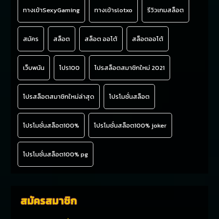
ทางเข้าSexyGaming
ทางเข้าslotxo
รีวิวเกมสล็อต
สมัคร
สล็อต
สล็อต ออโต้
สล็อตออโต้
เว็บพนัน
โปร100
โปรสล็อตสมาชิกใหม่ 2021
โปรสล็อตสมาชิกใหม่ล่าสุด
โปรโมชั่นสล็อต
โปรโมชั่นสล็อต100%
โปรโมชั่นสล็อต100% joker
โปรโมชั่นสล็อต100% pg
สมัครสมาชิก