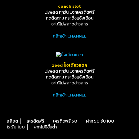
coach slot
Liveสด ทุกวัน แจกเครดิตฟรี
กดติดตาม กระดิ่งแจ้งเตือน
จะได้ไม่พลาดข่าวสาร
คลิกเข้า CHANNEL
zeed ปั้งเดียวแตก
Liveสด ทุกวัน แจกเครดิตฟรี
กดติดตาม กระดิ่งแจ้งเตือน
จะได้ไม่พลาดข่าวสาร
คลิกเข้า CHANNEL
สล็อต
เครดิตฟรี
เครดิตฟรี 50
ฝาก 50 รับ 100
15 รับ 100
ฝากไม่มีขั้นต่ำ