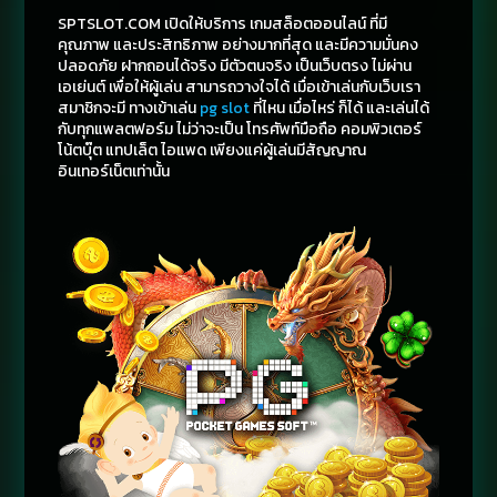
SPTSLOT.COM เปิดให้บริการ เกมสล็อตออนไลน์ ที่มี
คุณภาพ และประสิทธิภาพ อย่างมากที่สุด และมีความมั่นคง
ปลอดภัย ฝากถอนได้จริง มีตัวตนจริง เป็นเว็บตรง ไม่ผ่าน
เอเย่นต์ เพื่อให้ผู้เล่น สามารถวางใจได้ เมื่อเข้าเล่นกับเว็บเรา
สมาชิกจะมี ทางเข้าเล่น
pg slot
ที่ไหน เมื่อไหร่ ก็ได้ และเล่นได้
กับทุกแพลตฟอร์ม ไม่ว่าจะเป็น โทรศัพท์มือถือ คอมพิวเตอร์
โน้ตบุ๊ต แทปเล็ต ไอแพด เพียงแค่ผู้เล่นมีสัญญาณ
อินเทอร์เน็ตเท่านั้น