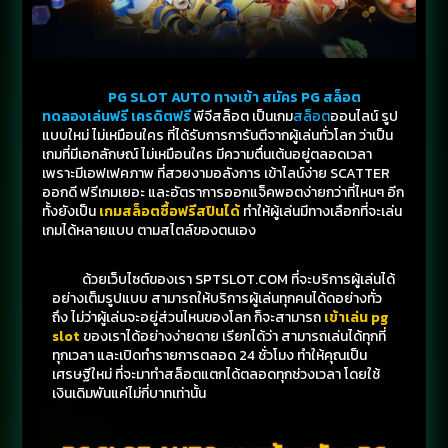
PG SLOT AUTO ทางเข้า สมัคร PG สล็อต
ทดลองเล่นฟรี เครดิตฟรี
พีจีสล็อต เป็นเกม
สล็อต
ออนไลน์ รูป
แบบใหม่ ไม่เหมือนใคร ที่ได้รับการการันตีจากผู้เล่นทั่วโลก ว่าเป็น
เกมที่มีเอกลักษณ์ ไม่เหมือนใคร มีความตื่นเต้นอยู่ตลอดเวลา
เพราะมีเอฟเฟคภาพ ที่สวยงามอลังการ เข้าไลน์ง่าย SCATTER
ออกดี ฟรีเกมเยอะ และอัตราการออกแจ็คพอตง่ายกว่าที่ไหนๆ อีก
ทั้งยังเป็น
เกมสล็อตซื้อฟรีสปินได้
ทำให้ผู้เล่นมีทางเลือกที่จะเล่น
เกมได้หลายแบบ ตามสไตล์ของตนเอง
ด้วยเว็บไซต์ของเรา SPTSLOT.COM ที่จะบริการผู้เล่นได้
อย่างเต็มรูปแบบ สามารถให้บริการผู้เล่นทุกคนได้ดอย่างทั่ว
ถึง ไม่ว่าผู้เล่นจะอยู่ส่วนไหนของโลก ก็จะสามารถ
เข้าเล่น pg
slot
ของเราได้อย่างง่ายดาย เรียกได้ว่า สามารถเล่นได้ทุกที่
ทุกเวลา และเปิดทำรายการตลอด 24 ชั่วโมง ทำให้คุณเป็น
เศรษฐีใหม่ ที่จะมาทำสล็อตแตกได้ตลอดทุกช่วงเวลา โดยใช้
เงินเดิมพันแค่ไม่กี่บาทเท่านั้น