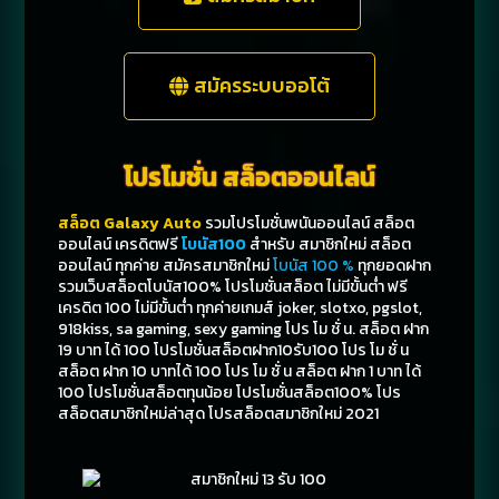
สมัครระบบออโต้
โปรโมชั่น สล็อตออนไลน์
สล็อต Galaxy Auto
รวมโปรโมชั่นพนันออนไลน์ สล็อต
ออนไลน์ เครดิตฟรี
โบนัส100
สำหรับ สมาชิกใหม่ สล็อต
ออนไลน์ ทุกค่าย สมัครสมาชิกใหม่
โบนัส 100 %
ทุกยอดฝาก
รวมเว็บสล็อตโบนัส100% โปรโมชั่นสล็อต ไม่มีขั้นต่ำ ฟรี
เครดิต 100 ไม่มีขั้นต่ำ ทุกค่ายเกมส์ joker, slotxo, pgslot,
918kiss, sa gaming, sexy gaming โปร โม ชั่ น. สล็อต ฝาก
19 บาท ได้ 100 โปรโมชั่นสล็อตฝาก10รับ100 โปร โม ชั่ น
สล็อต ฝาก 10 บาทได้ 100 โปร โม ชั่ น สล็อต ฝาก 1 บาท ได้
100 โปรโมชั่นสล็อตทุนน้อย โปรโมชั่นสล็อต100% โปร
สล็อตสมาชิกใหม่ล่าสุด โปรสล็อตสมาชิกใหม่ 2021