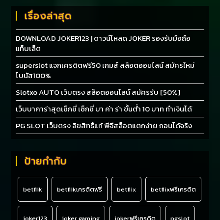
เรื่องล่าสุด
DOWNLOAD JOKER123 | ดาวน์โหลด JOKER รองรับมือถือ
แท็บเล็ต
superslot แจกเครดิตฟรี50 เกมส์ สล็อตออนไลน์ สมัครใหม่
โบนัส100%
Slotxo AUTO เว็บตรง สล็อตออนไลน์ สมัครรับ [50%]
เว็บบาคาร่าสุดเซ็กซี่ เซ็กซี่ บา ค่า ร่า ขั้นต่ํา 10 บาท ทำเงินได้
PG SLOT เว็บตรง ลิขสิทธิ์แท้ พีจีสล็อตแตกง่าย ถอนได้จริง
ป้ายกำกับ
betflik
betflikเครดิตฟรี
betflix
betflixฟรีเครดิต
joker123
joker gaming
jokerฟรีเครดิต
pgslot