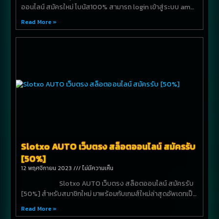
ออนไลน์ สมัครใหม่ โบนัส100% สามารถ login เข้าสู่ระบบ amb
Superslot
Read More »
Slotxo AUTO เว็บตรง สล็อตออนไลน์ สมัครรับ
[50%]
12 พฤศจิกายน 2023
ไม่มีความเห็น
Slotxo AUTO เว็บตรง สล็อตออนไลน์ สมัครรับ
[50%] สำหรับสมาชิกใหม่ มาพร้อมกับเกมส์ใหม่ล่าสุดอัพเดทเป็น
ประจำ รูป
Read More »