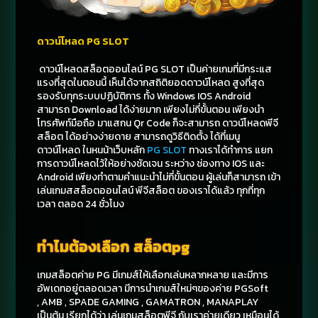
ดาวน์โหลด PG SLOT
ดาวน์โหลดสล็อตออนไลน์ PG SLOT เป็นค่ายเกมที่มีกระแส
แรงที่สุดในตอนนี้ เห็นได้จากสถิติยอดดาวน์โหลด สูงที่สุด
รองรับทุกระบบปฏิบัติการ ทั้ง Windows IOS Android
สามารถ Download ได้ง่ายมาก เพียงไม่กี่ขั้นตอน เพียงนำ
โทรศัพท์มือถือ มาแสกน Qr Code ก็จะสามารถ ดาวน์โหลดพีจี
สล็อต ได้อย่างง่ายดาย สามารถดูวิธีติดตั้ง ได้ที่เมนู
ดาวน์โหลด ในหนน้าเว็บหลัก
PG SLOT
ทางเราได้ทำการ แยก
การดาวน์โหลดไว้ให้อย่างชัดเจน ระหว่าง ช่องทาง IOS และ
Android เพียงทำตามคำแนะนำไม่กี่ขั้นตอน ผู้เล่นก็สามารถ เข้า
เล่นเกมสสล็อตออนไลน์ พีจีสล็อต ของเราได้แล้ว ทุกที่ทุก
เวลา ตลอด 24 ชั่วโมง
ทำไมต้องเลือก สล็อตpg
เกมสล็อตค่าย PG มีเกมส์ให้เลือกเล่นหลากหลาย และมีการ
อัพเดทอยู่ตลอดเวลา มีการนำเกมส์ใหม่ๆของค่าย PGSoft
, AMB , SPADE GAMING , GAMATRON , MANAPLAY
เป็นต้น เรียกได้ว่า เล่นเกมสล็อตพีจี กับเราค่ายเดียว เหมือนได้