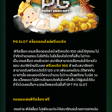
PG SLOT สล็อตออนไลน์ฟรีเครดิต
พีจีสล็อต เกมสล็อตออนไลน์ ฟรีเครดิต 100 เล่นได้ทุกเกม ไม่
จำกัดจำนวนถอน ไม่มีเทิร์น ไม่มีเงื่อนไขใดๆทั้งสิ้น ไม่ว่าจะ
เป็น เกมสล็อต เกมยิงปลา สมาชิกสามารถเลือกเล่นได้ตามใจ
ชอบ สมาชิกใหม่รับเลย
ฟรีเครดิต 100
สำหรับสมาชิกเก่า
สามารถรับฟรีเครดิตได้ 120 บาท เพียงเคยมีประวัติฝากกับ
เราเท่านั้น ถอนยอดได้ครบจำนวน ไม่ว่าจะเป็นฟรีเกม โบนัส วง
ล้อ แจ็คพอต ไม่มีการยึดเครดิตคืนใดๆทั้งสิ้น ให้ผู้เล่นได้รับ
กำไรไปเลยเต็มๆ แจกแจ็คพอตไม่อั้นที่ SPT PG SLOT
ทดลองเล่นพีจีสล็อต ฟรี
เกมค่าย
พีจีสล็อต
ไม่เพียงแต่จะให้สมาชิกเล่นโดยการฝากเงิน