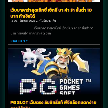
เว็บบาคาร่าสุดเซ็กซี่ เซ็กซี่ บา ค่า ร่า ขั้นต่ํา 10
บาท ทำเงินได้
12 พฤศจิกายน 2023
ไม่มีความเห็น
เว็บบาคาร่าสุดเซ็กซี่ เซ็กซี่ บา ค่า ร่า ขั้นต่ํา 10
บาท ทำเงินได้ บาคาร่า สด จาก
Read More »
PG SLOT เว็บตรง ลิขสิทธิ์แท้ พีจีสล็อตแตกง่าย