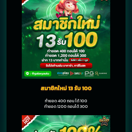
สมาชิกใหม่ 13 รับ 100
ทำยอด 400 ถอน ได้ 100
ทำยอด 1200 ถอนได้ 300