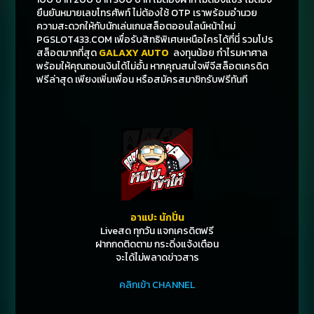
ยืนยันหมายเลขโทรศัพท์ ไม่ต้องใช้ OTP เราพร้อมอำนวย
ความสะดวกให้กับนักเล่นเกมสล็อตออนไลน์หน้าใหม่
PGSLOT433.COM เพื่อรับสิทธิพิเศษเหนือใครได้ที่นี่ รวมโปร
สล็อตมากที่สุด
GALAXY AUTO
ลงทุนน้อย กำไรมหาศาล
พร้อมให้คุณถอนเงินได้ไม่อั้น หากคุณสนใจพีจีสล็อตเครดิต
ฟรีล่าสุด เพียงเพิ่มเพื่อน หรือสมัครสมาชิกรับฟรีทันที
อาแปะ นักปั่น
Liveสด ทุกวัน แจกเครดิตฟรี
ฝากกดติดตาม กระดิ่งแจ้งเตือน
จะได้ไม่พลาดข่าวสาร
คลิกเข้า CHANNEL