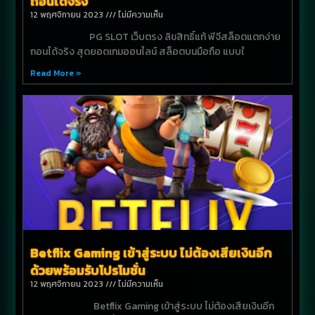
ถอนได้จริง
12 พฤศจิกายน 2023
ไม่มีความเห็น
PG SLOT เว็บตรง ลิขสิทธิ์แท้ พีจีสล็อตแตกง่าย
ถอนได้จริง สุดยอดเกมออนไลน์ สล็อตบนมือถือ แบบใ
Read More »
Betflix Gaming เข้าสู่ระบบ ไม่ต้องเสียเงินอีก
ด้วยพร้อมรับโปรโมชั่น
12 พฤศจิกายน 2023
ไม่มีความเห็น
Betflix Gaming เข้าสู่ระบบ ไม่ต้องเสียเงินอีก