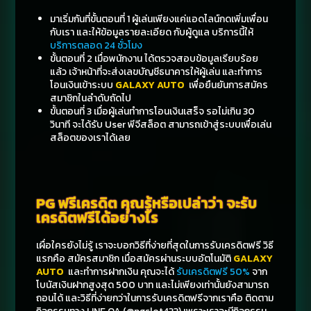
มาเริ่มกันที่ขั้นตอนที่ 1 ผู้เล่นเพียงแค่แอดไลน์กดเพิ่มเพื่อน
กับเรา และให้ข้อมูลรายละเอียด กับผู้ดูแล บริการนี้ให้
บริการตลอด 24 ชั่วโมง
ขั้นตอนที่ 2 เมื่อพนักงาน ได้ตรวจสอบข้อมูลเรียบร้อย
แล้ว เจ้าหน้าที่จะส่งเลขบัญชีธนาคารให้ผู้เล่น และทำการ
โอนเงินเข้าระบบ
GALAXY AUTO
เพื่อยืนยันการสมัคร
สมาชิกในลำดับถัดไป
ขั้นตอนที่ 3 เมื่อผู้เล่นทำการโอนเงินเสร็จ รอไม่เกิน 30
วินาที จะได้รับ User พีจีสล็อต สามารถเข้าสู่ระบบเพื่อเล่น
สล็อตของเราได้เลย
PG ฟรีเครดิต คุณรู้หรือเปล่าว่า จะรับ
เครดิตฟรีได้อย่างไร
เผื่อใครยังไม่รู้ เราจะบอกวิธีที่ง่ายที่สุดในการรับเครดิตฟรี วิธี
แรกคือ สมัครสมาชิก เมื่อสมัครผ่านระบบอัตโนมัติ
GALAXY
AUTO
และทำการฝากเงิน คุณจะได้
รับเครดิตฟรี 50%
จาก
โบนัสเงินฝากสูงสุด 500 บาท และไม่เพียงเท่านั้นยังสามารถ
ถอนได้ และวิธีที่ง่ายกว่าในการรับเครดิตฟรีจากเราคือ ติดตาม