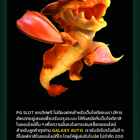
PG SLOT เครดิตฟรี ไม่ต้องฝากสำหรับเว็บไซต์ของเรา มีการ
อัพเดทอยู่เสมอเพื่อปรับปรุงระบบ ให้ทันสมัยกับเว็บไซต์คาสิ
โนออนไลน์อื่น ๆ เพื่อความมั่นคงในการเล่นสล็อตออนไลน์
สำหรับลูกค้าทุกท่าน
GALAXY AUTO
เรายังจัดโปรโมชั่นดี ๆ
ที่ไม่แพ้คาสิโนออนไลน์ที่ใด โดยให้ผู้เล่นรับโบนัส ไม่จำกัด 200