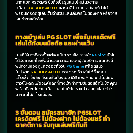
บาท แจกเครดิตฟรี ซึ่งถือเป็นรูปแบบใหม่ในวงการ
สล็อต
GALAXY AUTO
และคาสิโนออนไลน์เลยก็ว่าได้
พร้อมเครดิตผู้เล่นเต็มจำนวน และเล่นฟรี ไม่ต้องฝาก หรือจ่าย
เงินซ้ำซากอีกด้วย
ทางเข้าเล่น PG SLOT เพื่อรับเครดิตฟรี
เล่นได้ทั้งบนมือถือ และผ่านเว็บ
โปรที่ให้มากที่สุดตั้งแต่เคยมีมา รวมถึง ทางเข้า
PGSlot
ยังไม่
ได้รับการแก้ไขเพื่ออำนวยความสะดวกผู้รับบริการ และยังมี
พนักงานคอยดูแลตลอดทั้งวัน
PG Game
สล็อตแนว
ใหม่ ฝาก
GALAXY AUTO
ถอนรวดเร็ว เล่นได้ทั้งคอม
แท็บเล็ต มือถือ ที่รองรับทั้งระบบ iOS และ Android ไม่ต้อง
ดาวน์โหลด เพียงแค่คลิกที่ทางเข้า ทำตามขั้นตอนอัตโนมัติ คุณ
พร้อมที่จะเล่นเกมสล็อตออนไลน์กับเราแล้ว ลงทุนน้อยกำไร
มาก แต่ได้กำไรแน่นอน
3 ขั้นตอน สมัครสมาชิก PGSLOT
เครดิตฟรี ไม่ต้องฝาก ไม่ต้องแชร์ ทำ
ตากติการ รับทุนเล่นฟรีทันที