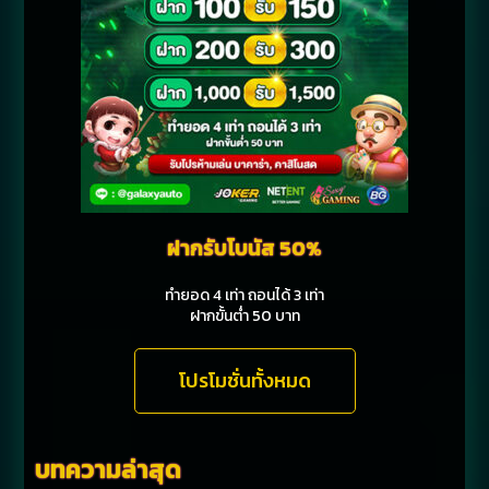
ฝากรับโบนัส 50%
ทำยอด 4 เท่า ถอนได้ 3 เท่า
ฝากขั้นต่ำ 50 บาท
โปรโมชั่นทั้งหมด
บทความล่าสุด