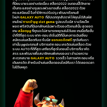
ที่นิยม มาแรงอย่างต่อเนื่อง สล็อต2022 จนตอนนี้ได้กลาย
เป็นกระแสอย่างรุนแรงพ่วงมาจนถึง สล็อต2022 ด้วย
กระแสนิยมนี้ จึงทำให้การปรับปรุง พัฒนาตัวเกมส์
ใหม่ๆ
GALAXY AUTO
ที่อัปเดททุกสัปดาห์ ให้คุณได้สัมผัส
เกมใหม่
ทางเข้าpg slot game
รูปแบบโบนัส รางวัลแจ็ค
พอต ฟรีสปินที่มีเอกลักษณ์เฉพาะตัวของตัวเกมส์นั้น สุดยอด
เกม
สล็อตpg
ที่คุณจะไม่สามารถหยุดเล่นได้เลย เกมมือถือชั้น
นำที่ดีที่สุด ระบบ ฝาก-ถอน อัตโนมัติที่มั่นคงการเงินเยี่ยม
สมัครเล่นสล็อตกับเราโบนัส
แจกเครดิตฟรี
ทุกวันกับเรา
เท่านั้น pgslotเกมส์ บริการฝาก ถอน เครดิตเล่นสล็อต ด้วย
ระบบ AUTO ที่ดีที่สุด เสถียรที่สุดในตอนนี้ บริการที่เราคัด
สรร และพัฒนาเพื่อสมาชิกคนพิเศษของเรา อำนวยความ
สะดวกสบาย
GALAXY AUTO
รวดเร็ว ในการฝาก ถอน หรือ
เติมเครดิต สำหรับเข้าเล่นสล็อตออนไลน์กับเรา ได้ตลอดเวลา
ไม่มีวันหยุด