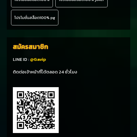
โปรโมชั่นสล็อต100% pg
สมัครสมาชิก
LINE ID :
@Gavip
ติดต่อเจ้าหน้าที่ได้ตลอด 24 ชั่วโมง