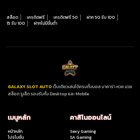
สล็อต
เครดิตฟรี
เครดิตฟรี 50
ฝาก 50 รับ 100
15 รับ 100
ฝากไม่มีขั้นต่ำ
GALAXY SLOT AUTO
เว็บเดียวเล่นได้ครบทั้งบอล บาคาร่า หวย มวย
สล็อต รูเล็ต รองรับทั้ง Desktop และ Mobile
เมนูหลัก
คาสิโนออนไลน์
หน้าหลัก
Sexy Gaming
โปรโมชั่น
SA Gaming