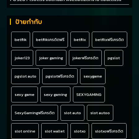
ป้ายกำกับ
betflik
betflikเครดิตฟรี
betflix
betflixฟรีเครดิต
joker123
joker gaming
jokerฟรีเครดิต
pgslot
pgslot auto
pgslotฟรีเครดิต
sexygame
sexy game
sexy gaming
SEXYGAMING
SexyGamingฟรีเครดิต
slot auto
slot autoo
slot online
slot wallet
slotxo
slotxoฟรีเครดิต