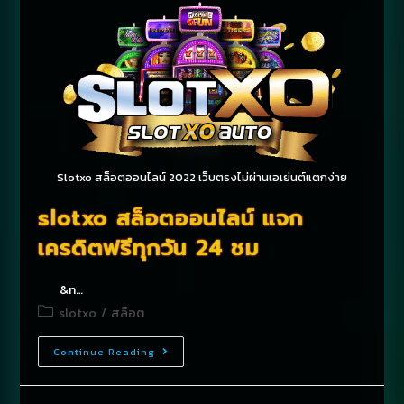
Slotxo สล็อตออนไลน์ 2022 เว็บตรงไม่ผ่านเอเย่นต์แตกง่าย
slotxo สล็อตออนไลน์ แจก
เครดิตฟรีทุกวัน 24 ชม
&n…
slotxo
/
สล็อต
Continue Reading