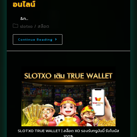
อนไลน์
&n…
slotxo
/
สล็อต
Continue Reading
SLOTXO TRUE WALLET | สล็อต XO รองรับทรูมันนี่ รับโบนัส
100%