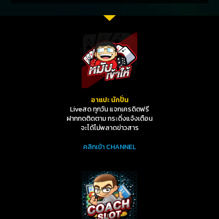
อาแปะ นักปั่น
Liveสด ทุกวัน แจกเครดิตฟรี
ฝากกดติดตาม กระดิ่งแจ้งเตือน
จะได้ไม่พลาดข่าวสาร
คลิกเข้า CHANNEL