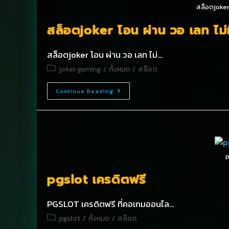
สล็อตjoker โ
สล็อตjoker โอน ผ่าน วอ เลท ไม่มีข
สล็อตjoker โอน ผ่าน วอ เลท ไม่…
joker gaming
/
ทั้งหมด
/
สล็อต
Continue Reading
p
pgslot เครดิตฟรี
PGSLOT เครดิตฟรี ที่คอเกมออนไล…
pgslot
/
ทั้งหมด
/
สล็อต