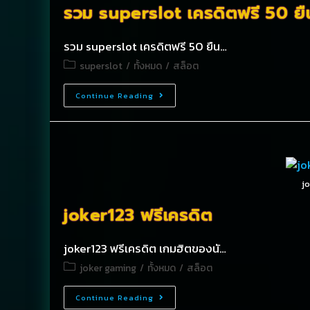
รวม superslot เครดิตฟรี 50 ยืน
รวม superslot เครดิตฟรี 50 ยืน…
superslot
/
ทั้งหมด
/
สล็อต
Continue Reading
jo
joker123 ฟรีเครดิต
joker123 ฟรีเครดิต เกมฮิตของนั…
joker gaming
/
ทั้งหมด
/
สล็อต
Continue Reading