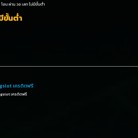
อน ผ่าน วอ เลท ไม่มีขั้นต่ํา
ั้นต่ํา
gslot เครดิตฟรี