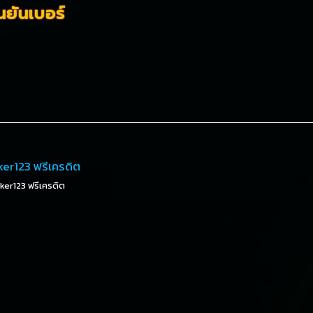
ยันเบอร์
ker123 ฟรีเครดิต