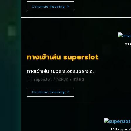
Continue Reading
ทาง
ทางเข้าเล่น superslot
ทางเข้าเล่น superslot superslo…
superslot
/
ทั้งหมด
/
สล็อต
Continue Reading
รวม superslo