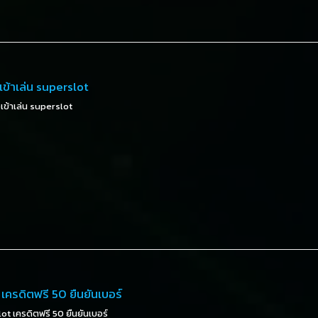
เข้าเล่น superslot
t เครดิตฟรี 50 ยืนยันเบอร์