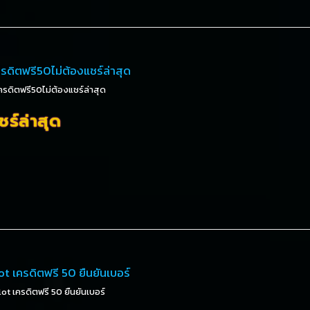
รดิตฟรี50ไม่ต้องแชร์ล่าสุด
ร์ล่าสุด
t เครดิตฟรี 50 ยืนยันเบอร์