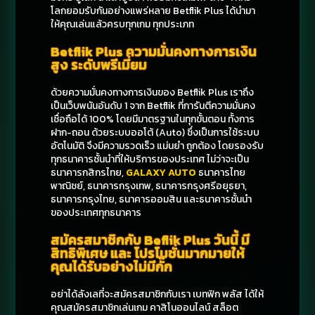
โลกยอมรับกันอย่างแพร่หลาย Betflik Plus ได้นำมา
ให้คุณเล่นแล้วครบทุกเกม ทุกประเภท
Betflik Plus ความมั่นคงทางการเงิน
สูง ระดับพรีเมี่ยม
ด้วยความมั่นคงทางการเงินของ Betflik Plus เราถึง
เป็นเว็บพนันอันดับ 1 จาก Betflik ที่การันตีความมั่นคง
เชื่อถือได้ 100% โดยมีมาตรฐานในทุกขั้นตอน ทั้งการ
ฝาก-ถอน ด้วยระบบออโต้ (Auto) ซึ่งเป็นการใช้ระบบ
อัตโนมัติ จึงมีความรวดเร็ว แม่นยำ ถูกต้อง โดยรองรับ
ทุกธนาคารชั้นนำที่ให้บริการของประเทศ ไม่ว่าจะเป็น
ธนาคารกสิกรไทย,
GALAXY AUTO
ธนาคารไทย
พาณิชย์, ธนาคารกรุงเทพ, ธนาคารกรุงศรีอยุธยา,
ธนาคารกรุงไทย, ธนาคารออมสิน และธนาคารชั้นนำ
ของประเทศทุกธนาคาร
สมัครสมาชิกกับ Beflik Plus วันนี้ มี
สิทธิพิเศษ และ โปรโมชั่นมากมายให้
คุณได้รับอย่างไม่มีกั๊ก
อย่าได้ลังเลที่จะสมัครสมาชิกกับเรา เบทฟิก พลัส ได้ให้
คุณสมัครสมาชิกเล่นเกม คาสิโนออนไลน์ สล็อต