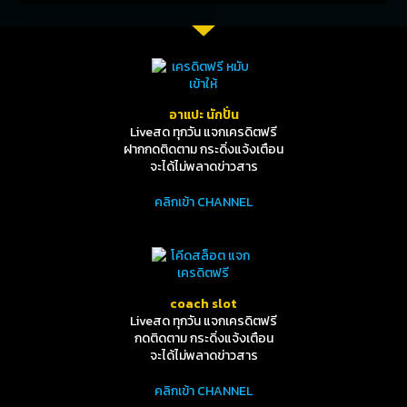
อาแปะ นักปั่น
Liveสด ทุกวัน แจกเครดิตฟรี
ฝากกดติดตาม กระดิ่งแจ้งเตือน
จะได้ไม่พลาดข่าวสาร
คลิกเข้า CHANNEL
coach slot
Liveสด ทุกวัน แจกเครดิตฟรี
กดติดตาม กระดิ่งแจ้งเตือน
จะได้ไม่พลาดข่าวสาร
คลิกเข้า CHANNEL