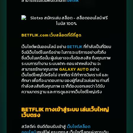
สามารถเริ่มเดิมพันได้ทันทีที่
betflik
BETFLIK.com เว็บสล็อตที่ดีที่สุด
เว็บไซต์พนันออนไลน์ อย่าง
BETFLIK
ที่กำลังเป็นที่นิยม
จึงมีเว็บไซต์ในเครือข่าย ในการจะบริการอย่างทั่วถึง
ซึ่งเว็บในเครือนั้น ผู้เล่นอาจจะตั้งข้อสงสัย ถึงคุณภาพ
ระบบการทำงาน ระบบฝาก-ถอน ฝากหลังบ้าน จะ
สามารถรักษาคุณภาพ
GALAXY AUTO
อย่าง
เว็บไซต์ใหญ่ได้หรือไม่ จากที่เราได้ทำการวิเคราะห์ และ
ศึกษา เพื่อที่จะมาตอบถาม ของผู้ที่สนใจเล่นผ่าน
ท่านที่
กำลังสงสัยถึงคุณภาพ เราก็ต้องบอกเลยว่า ได้รับ
ความมาตรฐาน และการดูแลจากเว็บไซต์ใหญ่จริง
BETFLIK ทางเข้าสู่ระบบ เล่นเว็บใหญ่
เว็บตรง
สวัสดีค่ะ ยินดีต้อนรับเข้าสู่
เว็บไซต์สล็อต
ออนไลน์
เกมส์ไพ่ ครบทุกรส เว็บไซต์โลกแห่งการเดิม