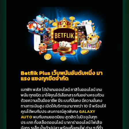
Betflik Plus เว็บพนันอันดับหนึ่ง มา
แรง แซงทุกขีดจำกัด
เบทฟิก พลัส ได้นำเกมออนไลน์ คาสิโนออนไลน์ เกม
พนัน ทุกชนิด มาให้คุณได้เลือกสรรกันอย่างครบถ้วน
ด้วยความเป็นมืออาชีพ มีระบบที่มั่นคง มีความมั่นคง
ทางการเงินสูง เปิดให้บริการมามากกว่า 10 ปี พร้อมให้
คุณได้พบกับประสบการณ์สุดพิเศษ
GALAXY
AUTO
พบกับเกมยอดนิยม สุดฮิต ในปัจจุบันทุก
ประเภท ทั้งสล็อตออนไลน์ บาคาร่าออนไลน์ ไพ่เสือ
มังกร รูเล็ท น้ำเต้าปูปลา พร้อมทั้งเกมไพ่ ต่าง ๆ ที่ทั่ว