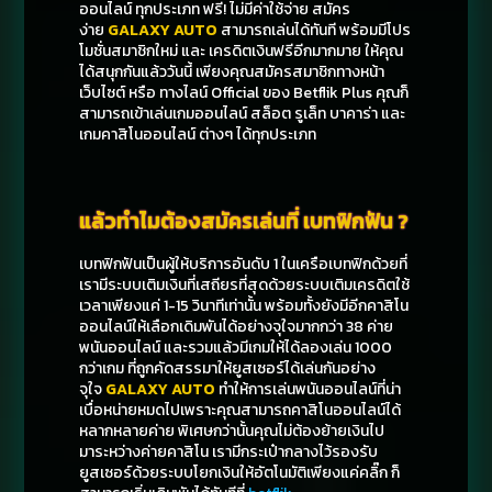
ออนไลน์ ทุกประเภท ฟรี! ไม่มีค่าใช้จ่าย สมัคร
ง่าย
GALAXY AUTO
สามารถเล่นได้ทันที พร้อมมีโปร
โมชั่นสมาชิกใหม่ และ เครดิตเงินฟรีอีกมากมาย ให้คุณ
ได้สนุกกันแล้ววันนี้ เพียงคุณสมัครสมาชิกทางหน้า
เว็บไซต์ หรือ ทางไลน์ Official ของ Betflik Plus คุณก็
สามารถเข้าเล่นเกมออนไลน์ สล็อต รูเล็ท บาคาร่า และ
เกมคาสิโนออนไลน์ ต่างๆ ได้ทุกประเภท
แล้วทำไมต้องสมัครเล่นที่ เบทฟิกฟัน ?
เบทฟิกฟันเป็นผู้ให้บริการอันดับ 1 ในเครือเบทฟิกด้วยที่
เรามีระบบเติมเงินที่เสถียรที่สุดด้วยระบบเติมเครดิตใช้
เวลาเพียงแค่ 1-15 วินาทีเท่านั้น พร้อมทั้งยังมีอีกคาสิโน
ออนไลน์ให้เลือกเดิมพันได้อย่างจุใจมากกว่า 38 ค่าย
พนันออนไลน์ และรวมแล้วมีเกมให้ได้ลองเล่น 1000
กว่าเกม ที่ถูกคัดสรรมาให้ยูสเซอร์ได้เล่นกันอย่าง
จุใจ
GALAXY AUTO
ทำให้การเล่นพนันออนไลน์ที่น่า
เบื่อหน่ายหมดไปเพราะคุณสามารถคาสิโนออนไลน์ได้
หลากหลายค่าย พิเศษกว่านั้นคุณไม่ต้องย้ายเงินไป
มาระหว่างค่ายคาสิโน เรามีกระเป๋ากลางไว้รองรับ
ยูสเซอร์ด้วยระบบโยกเงินให้อัตโนมัติเพียงแค่คลิ๊ก ก็