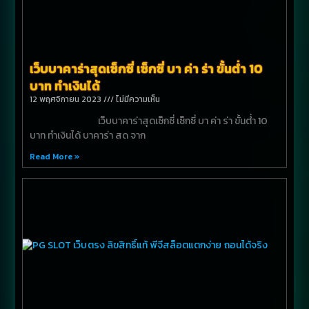
เว็บบาคาร่าสุดเซ็กซี่ เซ็กซี่ บา ค่า ร่า ขั้นต่ํา 10
บาท ทำเงินได้
12 พฤศจิกายน 2023
ไม่มีความเห็น
เว็บบาคาร่าสุดเซ็กซี่ เซ็กซี่ บา ค่า ร่า ขั้นต่ํา 10
บาท ทำเงินได้ บาคาร่า สด จาก
Read More »