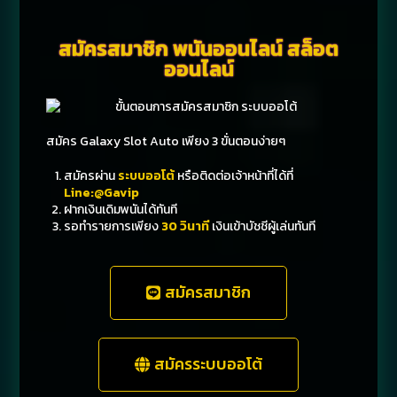
สมัครสมาชิก พนันออนไลน์ สล็อต
ออนไลน์
สมัคร Galaxy Slot Auto เพียง 3 ขั่นตอนง่ายๆ
สมัครผ่าน
ระบบออโต้
หรือติดต่อเจ้าหน้าที่ได้ที่
Line:@Gavip
ฝากเงินเดิมพนันได้ทันที
รอทำรายการเพียง
30 วินาที
เงินเข้าบัชชีผู้เล่นทันที
สมัครสมาชิก
สมัครระบบออโต้