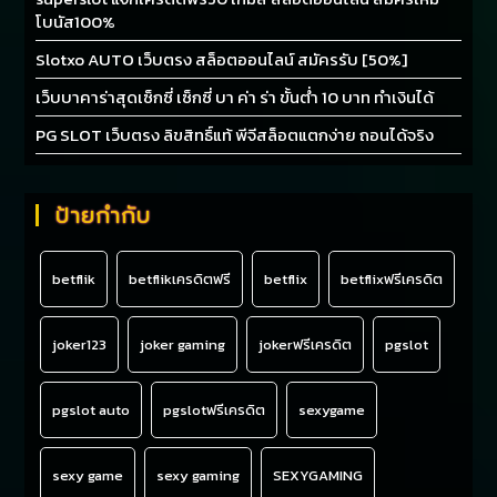
โบนัส100%
Slotxo AUTO เว็บตรง สล็อตออนไลน์ สมัครรับ [50%]
เว็บบาคาร่าสุดเซ็กซี่ เซ็กซี่ บา ค่า ร่า ขั้นต่ํา 10 บาท ทำเงินได้
PG SLOT เว็บตรง ลิขสิทธิ์แท้ พีจีสล็อตแตกง่าย ถอนได้จริง
ป้ายกำกับ
betflik
betflikเครดิตฟรี
betflix
betflixฟรีเครดิต
joker123
joker gaming
jokerฟรีเครดิต
pgslot
pgslot auto
pgslotฟรีเครดิต
sexygame
sexy game
sexy gaming
SEXYGAMING