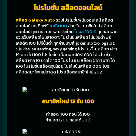
โปรโมชั่น สล็อตออนไลน์
สล็อต Galaxy Auto
รวมโปรโมชั่นพนันออนไลน์ สล็อต
ออนไลน์ เครดิตฟรี
โบนัส100
สำหรับ สมาชิกใหม่ สล็อต
ออนไลน์ ทุกค่าย สมัครสมาชิกใหม่
โบนัส 100 %
ทุกยอดฝาก
รวมเว็บสล็อตโบนัส100% โปรโมชั่นสล็อต ไม่มีขั้นต่ำ ฟรี
เครดิต 100 ไม่มีขั้นต่ำ ทุกค่ายเกมส์ joker, slotxo, pgslot,
918kiss, sa gaming, sexy gaming โปร โม ชั่ น. สล็อต ฝาก
19 บาท ได้ 100 โปรโมชั่นสล็อตฝาก10รับ100 โปร โม ชั่ น
สล็อต ฝาก 10 บาทได้ 100 โปร โม ชั่ น สล็อต ฝาก 1 บาท ได้
100 โปรโมชั่นสล็อตทุนน้อย โปรโมชั่นสล็อต100% โปร
สล็อตสมาชิกใหม่ล่าสุด โปรสล็อตสมาชิกใหม่ 2021
สมาชิกใหม่ 13 รับ 100
ทำยอด 400 ถอน ได้ 100
ทำยอด 1200 ถอนได้ 300