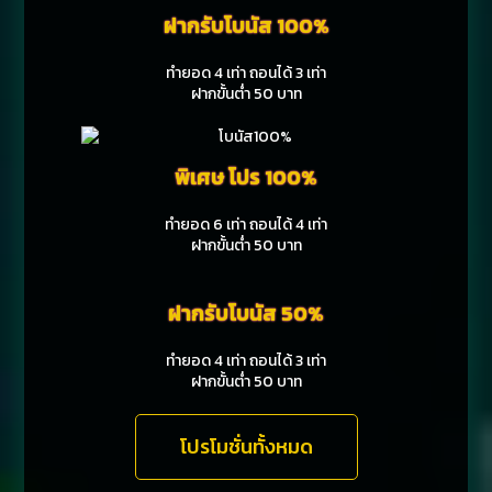
ฝากรับโบนัส 100%
ทำยอด 4 เท่า ถอนได้ 3 เท่า
ฝากขั้นต่ำ 50 บาท
พิเศษ โปร 100%
ทำยอด 6 เท่า ถอนได้ 4 เท่า
ฝากขั้นต่ำ 50 บาท
ฝากรับโบนัส 50%
ทำยอด 4 เท่า ถอนได้ 3 เท่า
ฝากขั้นต่ำ 50 บาท
โปรโมชั่นทั้งหมด