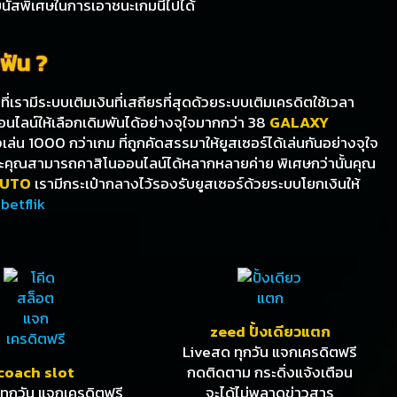
ินโบนัสพิเศษในการเอาชนะเกมนี้ไปได้
ฟัน ?
ที่เรามีระบบเติมเงินที่เสถียรที่สุดด้วยระบบเติมเครดิตใช้เวลา
นออนไลน์ให้เลือกเดิมพันได้อย่างจุใจมากกว่า 38
GALAXY
ล่น 1000 กว่าเกม ที่ถูกคัดสรรมาให้ยูสเซอร์ได้เล่นกันอย่างจุใจ
ราะคุณสามารถคาสิโนออนไลน์ได้หลากหลายค่าย พิเศษกว่านั้นคุณ
AUTO
เรามีกระเป๋ากลางไว้รองรับยูสเซอร์ด้วยระบบโยกเงินให้
่
betflik
zeed ปั้งเดียวแตก
Liveสด ทุกวัน แจกเครดิตฟรี
coach slot
กดติดตาม กระดิ่งแจ้งเตือน
ทุกวัน แจกเครดิตฟรี
จะได้ไม่พลาดข่าวสาร