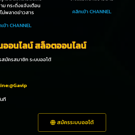
ม กระดิ่งแจ้งเตือน
คลิกเข้า CHANNEL
้ไม่พลาดข่าวสาร
กเข้า CHANNEL
นออนไลน์ สล็อตออนไลน์
Line:@Gavip
ันที
สมัครระบบออโต้