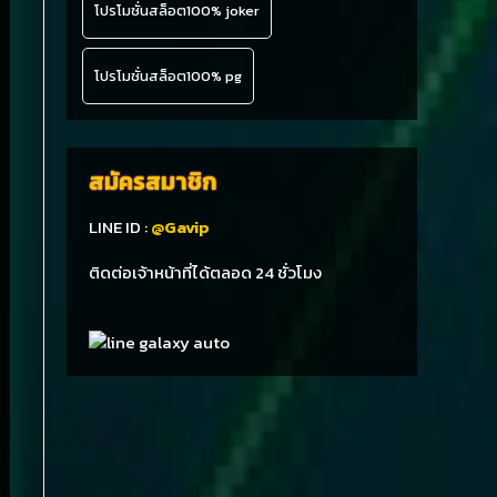
โปรโมชั่นสล็อต100% joker
โปรโมชั่นสล็อต100% pg
สมัครสมาชิก
LINE ID :
@Gavip
ติดต่อเจ้าหน้าที่ได้ตลอด 24 ชั่วโมง