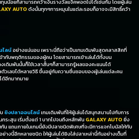
ทุนน้อยก็สามารถคว้าเงินรางวัลแจ็คพอตไปได้เช่นกัน โดยผู้เล่น
LAXY AUTO
ดังนั้นทุกๆการหมุนในแต่ละรอบก็อาจจะมีสิทธิ์คว้า
นไลน์
อย่างแน่นอน เพราะนี่ถือว่าเป็นเกมเดิมพันสุดคลาสสิคที่
ห้เข้ากับพฤติกรรมของผู้คน โดยสามารถเข้าเล่นได้ทั้งบน
งเดิมพันนั้นก็ใช้เวลาสั้นๆก็สามารถรู้ผลของคะแนนได้
ตัวเลขได้หลายวิธี ขึ้นอยู่กับความชื่นชอบของผู้เล่นแต่ละคน
ได้อีกมากมาย
ับ
ยิงปลาออนไลน์
เกมเดิมพันที่ให้ผู้เล่นได้สนุกสนานไปกับการ
กระสุน เริ่มตั้งแต่ 1 บาทไปจนถึงหลักพัน
GALAXY AUTO
ยิ่ง
กัน แถมภายในเกมนี้ยังมีปลาชนิดพิเศษที่จะมีการแจกโบนัสให้กับ
่างนี้อีกหลายชนิด ให้ผู้เล่นได้ยิงใส่ปลาเหล่านี้กันอย่างเต็มที่