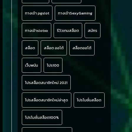
ทางเข้า pgslot
ทางเข้าSexyGaming
ทางเข้าslotxo
รีวิวเกมสล็อต
สมัคร
สล็อต
สล็อต ออโต้
สล็อตออโต้
เว็บพนัน
โปร100
โปรสล็อตสมาชิกใหม่ 2021
โปรสล็อตสมาชิกใหม่ล่าสุด
โปรโมชั่นสล็อต
โปรโมชั่นสล็อต100%