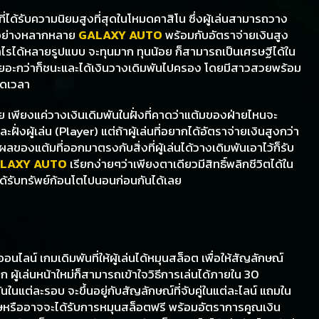
ี่ได้รับความนิยมสูงที่สุดในโหมดคาสิโน ซึ่งผู้เล่นสามารถวาง
าอย่างหลากหลาย
GALAXY AUTO
พร้อมกับอัตราจ่ายเงินสูง
ำไรได้หลายรูปแบบ จะทุนมาก ทุนน้อย ก็สามารถเป็นเศรษฐีได้ใน
มเยอะกว่าก็ชนะและได้เงินวางเดิมพันไปครอง โดยมีสาวสวยพร้อม
ลอดเวลา
 เพียงแค่วางเงินเดิมพันในฝั่งที่คาดว่าแต้มของฝ่ายไหนจะ
ละฝั่งผู้เล่น (Player) แต่ถ้าผู้เล่นที่อยากได้อัตราจ่ายเงินสูงกว่า
ลของแต้มที่ออกมาตรงกับสิ่งที่ผู้เล่นได้วางเดิมพันเอาไว้ก็รับ
LAXY AUTO
เรียกง่ายๆว่าเพียงตาเดียวมีสิทธิ์พลิกชีวิตได้ใน
่จะได้รับทรัพย์ก้อนโตไปนอนก่อนกันได้เลย
นไลน์ เกมเดิมพันที่ให้ผู้เล่นได้หมุนสล็อต เพื่อให้สัญลักษณ์
ก ผู้เล่นหน้าใหม่ก็สามารถเข้าใจวิธีการเล่นได้ภายใน 30
นในแต่ละรอบ จะขึ้นอยู่กับสัญลักษณ์ที่จับคู่ในแต่ละไลน์ แถมใน
เศษหรืออาจจะได้รับการหมุนสล็อตฟรี พร้อมอัตราการคูณเงิน