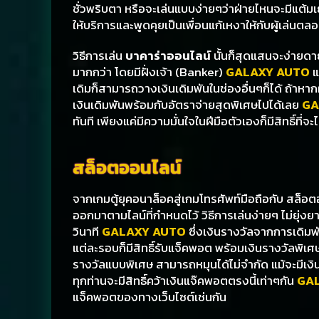
ชั่วพริบตา หรือจะเล่นแบบง่ายๆว่าฝ่ายไหนจะมีแต้
ให้บริการและพูดคุยเป็นเพื่อนแก้เหงาให้กับผู้เล่นต
วิธีการเล่น
บาคาร่าออนไลน์
นั้นก็สุดแสนจะง่ายดาย
มากกว่า โดยมีฝั่งเจ้า (Banker)
GALAXY AUTO
แ
เดิมก็สามารถวางเงินเดิมพันในช่องอื่นๆก็ได้ ถ้าหากผ
เงินเดิมพันพร้อมกับอัตราจ่ายสุดพิเศษไปได้เลย
GA
ทันที เพียงแค่มีความมั่นใจในฝีมือตัวเองก็มีสิทธิ์ที
สล็อตออนไลน์
จากเกมตู้ยุคอนาล็อคสู่เกมโทรศัพท์มือถือกับ สล็อตออ
ออกมาตามไลน์ที่กำหนดไว้ วิธีการเล่นง่ายๆ ไม่ยุ่งยา
วินาที
GALAXY AUTO
ซึ่งเงินรางวัลจากการเดิมพั
แต่ละรอบก็มีสิทธิ์รับแจ็คพอต พร้อมเงินรางวัลพิ
รางวัลแบบพิเศษ สามารถหมุนได้ไม่จำกัด แม้จะมีเงิน
ทุกท่านจะมีสิทธิ์คว้าเงินแจ๊คพอตตรงนี้เท่าๆกัน
GA
แจ็คพอตของทางเว็บไซต์เช่นกัน