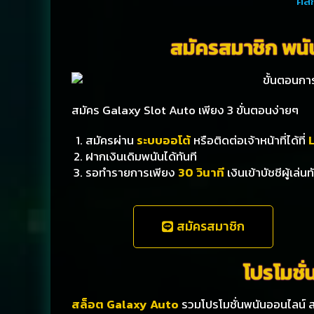
คลิ
สมัครสมาชิก พนั
สมัคร Galaxy Slot Auto เพียง 3 ขั่นตอนง่ายๆ
สมัครผ่าน
ระบบออโต้
หรือติดต่อเจ้าหน้าที่ได้ที่
ฝากเงินเดิมพนันได้ทันที
รอทำรายการเพียง
30 วินาที
เงินเข้าบัชชีผู้เล่นท
สมัครสมาชิก
โปรโมชั
สล็อต Galaxy Auto
รวมโปรโมชั่นพนันออนไลน์ 