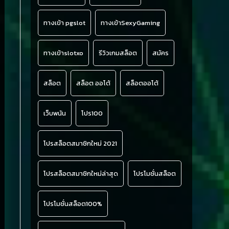
ทางเข้า pgslot
ทางเข้าSexyGaming
ทางเข้าslotxo
รีวิวเกมสล็อต
สมัคร
สล็อต
สล็อต ออโต้
สล็อตออโต้
เว็บพนัน
โปร100
โปรสล็อตสมาชิกใหม่ 2021
โปรสล็อตสมาชิกใหม่ล่าสุด
โปรโมชั่นสล็อต
โปรโมชั่นสล็อต100%