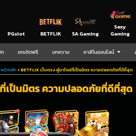
Sexy
PGslot
BETFLIK
SA Gaming
Gaming
ิก
เครดิตฟรี
บทความ
คาสิโนออนไลน์
หน้าหลัก
>
BETFLIX เว็บตรง ผู้มาใหม่ที่เป็นมิตร ความปลอดภัยที่ดีที่สุด
ี่เป็นมิตร ความปลอดภัยที่ดีที่สุด