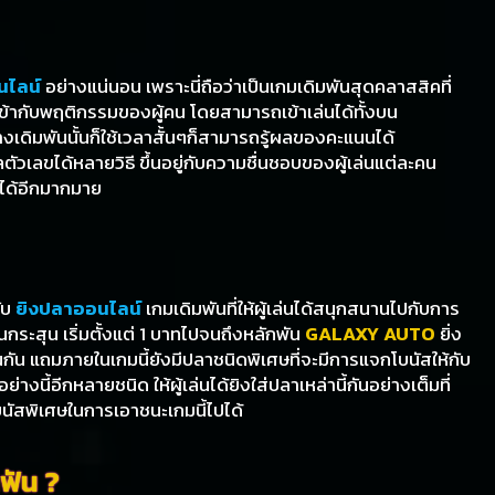
นไลน์
อย่างแน่นอน เพราะนี่ถือว่าเป็นเกมเดิมพันสุดคลาสสิคที่
ห้เข้ากับพฤติกรรมของผู้คน โดยสามารถเข้าเล่นได้ทั้งบน
งเดิมพันนั้นก็ใช้เวลาสั้นๆก็สามารถรู้ผลของคะแนนได้
ตัวเลขได้หลายวิธี ขึ้นอยู่กับความชื่นชอบของผู้เล่นแต่ละคน
ได้อีกมากมาย
ับ
ยิงปลาออนไลน์
เกมเดิมพันที่ให้ผู้เล่นได้สนุกสนานไปกับการ
กระสุน เริ่มตั้งแต่ 1 บาทไปจนถึงหลักพัน
GALAXY AUTO
ยิ่ง
กัน แถมภายในเกมนี้ยังมีปลาชนิดพิเศษที่จะมีการแจกโบนัสให้กับ
่างนี้อีกหลายชนิด ให้ผู้เล่นได้ยิงใส่ปลาเหล่านี้กันอย่างเต็มที่
ินโบนัสพิเศษในการเอาชนะเกมนี้ไปได้
ฟัน ?