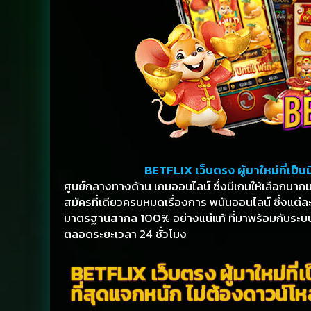
BETFLIX เว็บตรง ผู้มาใหม่ที่เป็นมิตร 
ศูนย์กลางทางด้าน เกมออนไลน์ ซึ่งมีเกมให้เลือกมา
สมัครที่เดียวครบหมดเรื่องการ พนันออนไลน์ ซึ่งแต่ละเ
มาตรฐานสากล 100% อย่างแน่แท้ ที่มาพร้อมกับระ
ตลอดระยะเวลา 24 ชั่วโมง
BETFLIX เว็บตรง ผู้มาใหม่ที่เ
ที่สุดแจกหนัก ไม่ต้องดาวน์