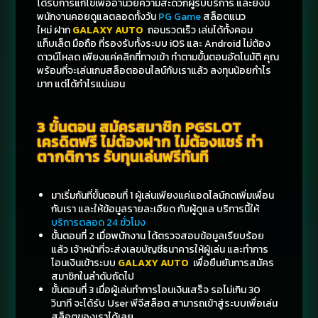
ได้รับการแก้ไขเพื่ออำนวยความสะดวกผู้รับบริการ และยังมี
พนักงานคอยดูแลตลอดทั้งวัน
PG Game
สล็อตแนว
ใหม่ ฝาก
GALAXY AUTO
ถอนรวดเร็ว เล่นได้ทั้งคอม
แท็บเล็ต มือถือ ที่รองรับทั้งระบบ iOS และ Android ไม่ต้อง
ดาวน์โหลด เพียงแค่คลิกที่ทางเข้า ทำตามขั้นตอนอัตโนมัติ คุณ
พร้อมที่จะเล่นเกมสล็อตออนไลน์กับเราแล้ว ลงทุนน้อยกำไร
มาก แต่ได้กำไรแน่นอน
3 ขั้นตอน สมัครสมาชิก PGSLOT
เครดิตฟรี ไม่ต้องฝาก ไม่ต้องแชร์ ทำ
ตากติการ รับทุนเล่นฟรีทันที
มาเริ่มกันที่ขั้นตอนที่ 1 ผู้เล่นเพียงแค่แอดไลน์กดเพิ่มเพื่อน
กับเรา และให้ข้อมูลรายละเอียด กับผู้ดูแล บริการนี้ให้
บริการตลอด 24 ชั่วโมง
ขั้นตอนที่ 2 เมื่อพนักงาน ได้ตรวจสอบข้อมูลเรียบร้อย
แล้ว เจ้าหน้าที่จะส่งเลขบัญชีธนาคารให้ผู้เล่น และทำการ
โอนเงินเข้าระบบ
GALAXY AUTO
เพื่อยืนยันการสมัคร
สมาชิกในลำดับถัดไป
ขั้นตอนที่ 3 เมื่อผู้เล่นทำการโอนเงินเสร็จ รอไม่เกิน 30
วินาที จะได้รับ User พีจีสล็อต สามารถเข้าสู่ระบบเพื่อเล่น
สล็อตของเราได้เลย