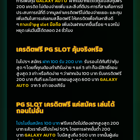
การเพิ่มทุน
GALAXY AUTO
ฝากไม่มากแต่ได้ทุนไปลงทุนฟรี
200 เครดิต ไม่ต้องจ่ายเพิ่ม และสิ่งที่ดีประการที่สามคือการมี
ประสบการณ์ที่ดี จากมูลค่าเครดิตฟรีไม่ต้องจ่ายเยอะ และทุน
เพิ่มเติมในการเล่นเกมสล็อตฟรี ให้เครดิตเพื่อค้นหาสิ่งดี
ๆ
ทางเข้าpg slot มือถือ
เพิ่มเงินฝากมากขึ้นเรื่อย ๆ แจกไม่
หยุด เล่นวันนี้ได้ตลอด 24 ชั่วโมง
เครดิตฟรี PG SLOT คุ้มจริงหรือ
ในโปรฯ สมัคร
ฝาก 100 รับ 200 บาท
รับรองได้ทันทีว่าคุ้ม
สุด ๆ โดยที่คุณต้องทำเทิร์นง่าย ๆ แค่ 5 เท่า ก็จะมีสิทธิ์ถอน
สูงสุด 3 เท่า หรือคิดง่าย ๆ ว่าฝากเงิน 100 บาท รับเครดิตฟรี
200 บาท ทันที และโอกาสถอนสูงสุด 600 บาท
GALAXY
AUTO
จาก 5 เท่า ของเทิร์น
PG SLOT เครดิตฟรี แค่สมัคร เล่นได้
ถอนไม่อั้น
โปรโมชั่นสมัคร 100 บาท
ฟรีเครดิตไม่ต้องฝากสูงสุด 200
บาท แล้วเรายังมีโปรใหม่ 50% โดยการฝากขั้นต่ำ 200
บาท
GALAXY AUTO
โบนัสสูงถึง 500 บาท จากนั้นผู้เล่น