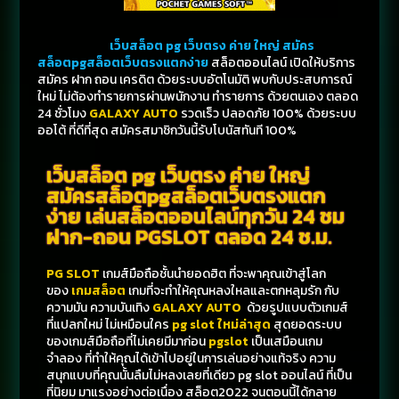
เว็บสล็อต pg เว็บตรง ค่าย ใหญ่ สมัคร
สล็อตpgสล็อตเว็บตรงแตกง่าย
สล็อตออนไลน์ เปิดให้บริการ
สมัคร ฝาก ถอน เครดิต ด้วยระบบอัตโนมัติ พบกับประสบการณ์
ใหม่ ไม่ต้องทำรายการผ่านพนักงาน ทำรายการ ด้วยตนเอง ตลอด
24 ชั่วโมง
GALAXY AUTO
รวดเร็ว ปลอดภัย 100% ด้วยระบบ
ออโต้ ที่ดีที่สุด สมัครสมาชิกวันนี้รับโบนัสทันที 100%
เว็บสล็อต pg เว็บตรง ค่าย ใหญ่
สมัครสล็อตpgสล็อตเว็บตรงแตก
ง่าย เล่นสล็อตออนไลน์ทุกวัน 24 ชม
ฝาก-ถอน PGSLOT ตลอด 24 ช.ม.
PG SLOT
เกมส์มือถือชั้นนำยอดฮิต ที่จะพาคุณเข้าสู่โลก
ของ
เกมสล็อต
เกมที่จะทำให้คุณหลงใหลและตกหลุมรัก กับ
ความมัน ความบันเทิง
GALAXY AUTO
ด้วยรูปแบบตัวเกมส์
ที่แปลกใหม่ ไม่เหมือนใคร
pg slot ใหม่ล่าสุด
สุดยอดระบบ
ของเกมส์มือถือที่ไม่เคยมีมาก่อน
pgslot
เป็นเสมือนเกม
จำลอง ที่ทำให้คุณได้เข้าไปอยู่ในการเล่นอย่างแท้จริง ความ
สนุกแบบที่คุณนั้นลืมไม่หลงเลยที่เดียว pg slot ออนไลน์ ที่เป็น
ที่นิยม มาแรงอย่างต่อเนื่อง สล็อต2022 จนตอนนี้ได้กลาย