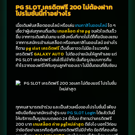
PG SLOT เครดิตฟรี 200 ไม่ต้องฝาก
โปรโมชั่นนี้ทำอย่างไร
เมื่อเดิมพันสล็อตออนไลน์ หรือเล่น
เกมคาสิโนออนไลน์
ใด ๆ
เชื่อว่าผู้เล่นทุกคนตื่นเต้น
เกมสล็อต ค่าย pg
จนหัวใจเต้นเร็ว
ขึ้น จากการเดิมพันในเกม แต่สิ่งหนึ่งที่ขาดไม่ได้ก็คือมีของแถม
จากการสมัครเข้าเล่นสล็อต หรือเกมคาสิโนออนไลน์ อย่างไร
ก็ตาม
pg slot เครดิตฟรี
เว็บอื่นอาจจะไม่มีอะไรบวกกับ
เครดิตฟรี
GALAXY AUTO
ไม่ต้องจ่ายเงินให้ลูกค้าเลย แต่
PG SLOT เครดิตฟรี เล่นได้ไม่จำกัด นั่นคือรูปแบบการคืน
กำไรจากของฟรีให้กับคุณลูกค้าของเรา ไม่มีขั้นตอนที่ซับซ้อน
ทุกคนสามารถเข้าร่วม และเป็นส่วนหนึ่งของโปรโมชั่นนี้ เพียง
หยิบมือถือมาสมัครเข้าสู่ระบบ
PG SLOT Login
ได้แล้ววันนี้
ให้บริการเต็มรูปแบบตลอด 24 ชั่วโมง ถ้าถามว่าเครดิตฟรี
200 บาท
เกมสล็อต ค่าย pgใหม่ล่าสุด
ดียังไง บอกไว้ก่อน
ว่าข้อดีอย่างแรกคือคุ้มกับเครดิตฟรีไม่มีจำกัด ข้อดีที่สองคือ