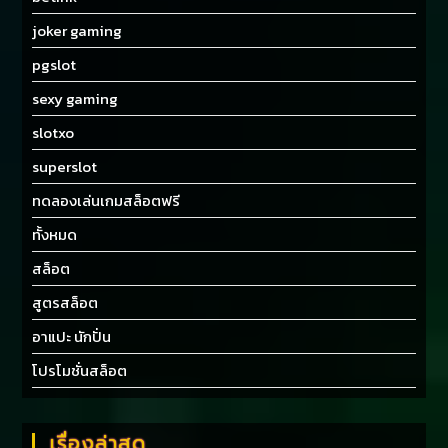
joker gaming
pgslot
sexy gaming
slotxo
superslot
ทดลองเล่นเกมสล็อตฟรี
ทั้งหมด
สล็อต
สูตรสล็อต
อาแปะ นักปั่น
โปรโมชั่นสล็อต
เรื่องล่าสุด