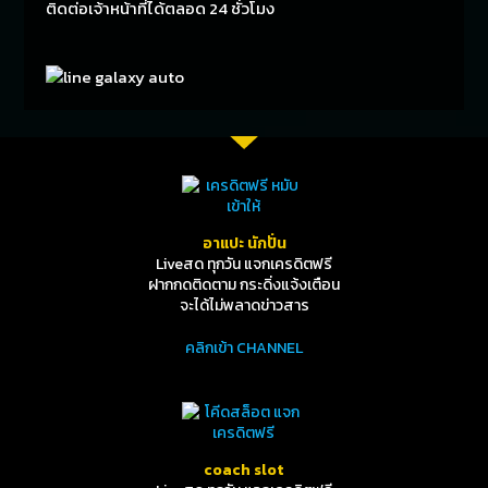
ติดต่อเจ้าหน้าที่ได้ตลอด 24 ชั่วโมง
อาแปะ นักปั่น
Liveสด ทุกวัน แจกเครดิตฟรี
ฝากกดติดตาม กระดิ่งแจ้งเตือน
จะได้ไม่พลาดข่าวสาร
คลิกเข้า CHANNEL
coach slot