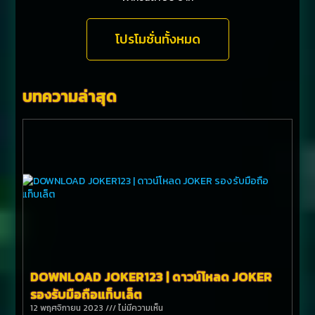
โปรโมชั่นทั้งหมด
บทความล่าสุด
DOWNLOAD JOKER123 | ดาวน์โหลด JOKER
รองรับมือถือแท็บเล็ต
12 พฤศจิกายน 2023
ไม่มีความเห็น