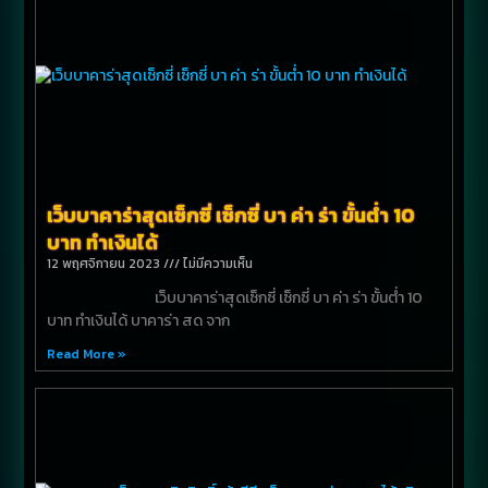
เว็บบาคาร่าสุดเซ็กซี่ เซ็กซี่ บา ค่า ร่า ขั้นต่ํา 10
บาท ทำเงินได้
12 พฤศจิกายน 2023
ไม่มีความเห็น
เว็บบาคาร่าสุดเซ็กซี่ เซ็กซี่ บา ค่า ร่า ขั้นต่ํา 10
บาท ทำเงินได้ บาคาร่า สด จาก
Read More »