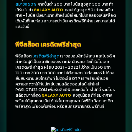
สมาชิก 50%
ฝากขั้นต่ำ 200 บาท โบนัสสูงสุด 500 บาท ทำ
เทิร์น 3 เท่า
GALAXY AUTO
ถอนได้สูงสุด 50 เท่าของเงิน
ฝาก + โบนัส นี้เหมาะมาก สำหรับมือใหม่ที่ไม่เคยลองเล่นสล็อต
เดิมพันที่ไหนก่อน สามารถนำเงินเครดิตฟรีที่ค่ายแจกมาเล่นได้
แล้ววันนี้
พีจีสล็อต เครดิตฟรีล่าสุด
พีจีสล็อต
เครดิตฟรีล่าสุด
เราขอมอบสิทธิพิเศษ และโปรดี ๆ
สำหรับผู้ที่เป็นสมาชิกของเรา แค่สมัครสมาชิกก็รับไปเลย
เครดิตฟรี ล่าสุด หรือปี 2021 – 2022 ไม่ว่าจะเป็น 50 บาท
100 บาท 200 บาท 300 บาท ไม่ต้องฝาก ไม่ต้องแชร์ ไม่ต้อง
ยืนยันหมายเลขโทรศัพท์ ไม่ต้องใช้ OTP เราพร้อมอำนวย
ความสะดวกให้กับนักเล่นเกมสล็อตออนไลน์หน้าใหม่
PGSLOT433.COM เพื่อรับสิทธิพิเศษเหนือใครได้ที่นี่ รวมโปร
สล็อตมากที่สุด
GALAXY AUTO
ลงทุนน้อย กำไรมหาศาล
พร้อมให้คุณถอนเงินได้ไม่อั้น หากคุณสนใจพีจีสล็อตเครดิต
ฟรีล่าสุด เพียงเพิ่มเพื่อน หรือสมัครสมาชิกรับฟรีทันที