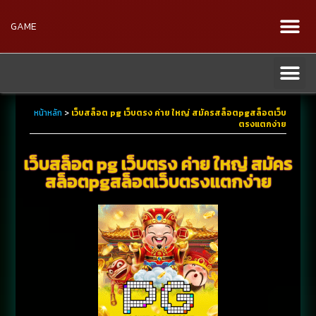
GAME
หน้าหลัก
>
เว็บสล็อต pg เว็บตรง ค่าย ใหญ่ สมัครสล็อตpgสล็อตเว็บ
ตรงแตกง่าย
เว็บสล็อต pg เว็บตรง ค่าย ใหญ่ สมัคร
สล็อตpgสล็อตเว็บตรงแตกง่าย