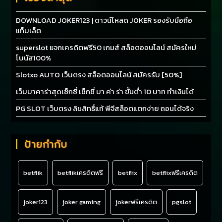
DOWNLOAD JOKER123 | ดาวน์โหลด JOKER รองรับมือถือ
แท็บเล็ต
superslot แจกเครดิตฟรี50 เกมส์ สล็อตออนไลน์ สมัครใหม่
โบนัส100%
Slotxo AUTO เว็บตรง สล็อตออนไลน์ สมัครรับ [50%]
เว็บบาคาร่าสุดเซ็กซี่ เซ็กซี่ บา ค่า ร่า ขั้นต่ํา 10 บาท ทำเงินได้
PG SLOT เว็บตรง ลิขสิทธิ์แท้ พีจีสล็อตแตกง่าย ถอนได้จริง
ป้ายกำกับ
betflik
betflikเครดิตฟรี
betflix
betflixฟรีเครดิต
joker123
joker gaming
jokerฟรีเครดิต
pgslot