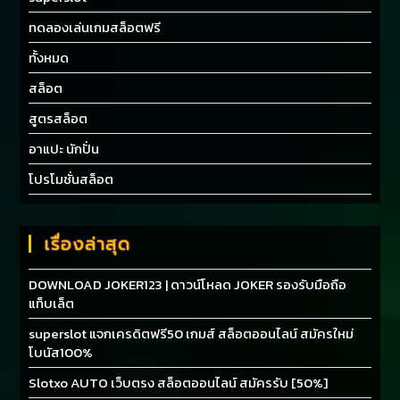
ทดลองเล่นเกมสล็อตฟรี
ทั้งหมด
สล็อต
สูตรสล็อต
อาแปะ นักปั่น
โปรโมชั่นสล็อต
เรื่องล่าสุด
DOWNLOAD JOKER123 | ดาวน์โหลด JOKER รองรับมือถือ
แท็บเล็ต
superslot แจกเครดิตฟรี50 เกมส์ สล็อตออนไลน์ สมัครใหม่
โบนัส100%
Slotxo AUTO เว็บตรง สล็อตออนไลน์ สมัครรับ [50%]