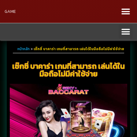
GAME
หน้าหลัก
>
เซ๊กซี่ บาคาร่า เกมที่สามารถ เล่นได้ในมือถือไม่มีค่าใช้จ่าย
เซ๊กซี่ บาคาร่า เกมที่สามารถ เล่นได้ใน
มือถือไม่มีค่าใช้จ่าย