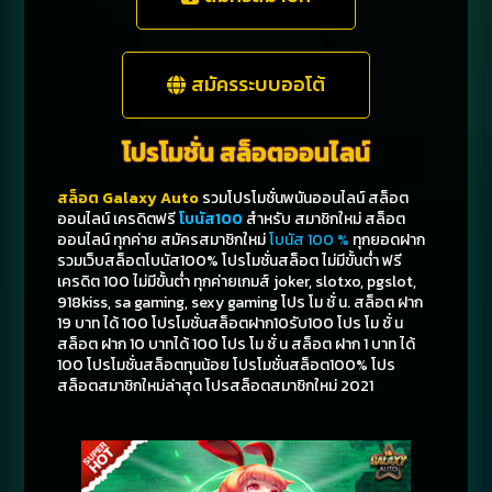
สมัครระบบออโต้
โปรโมชั่น สล็อตออนไลน์
สล็อต Galaxy Auto
รวมโปรโมชั่นพนันออนไลน์ สล็อต
ออนไลน์ เครดิตฟรี
โบนัส100
สำหรับ สมาชิกใหม่ สล็อต
ออนไลน์ ทุกค่าย สมัครสมาชิกใหม่
โบนัส 100 %
ทุกยอดฝาก
รวมเว็บสล็อตโบนัส100% โปรโมชั่นสล็อต ไม่มีขั้นต่ำ ฟรี
เครดิต 100 ไม่มีขั้นต่ำ ทุกค่ายเกมส์ joker, slotxo, pgslot,
918kiss, sa gaming, sexy gaming โปร โม ชั่ น. สล็อต ฝาก
19 บาท ได้ 100 โปรโมชั่นสล็อตฝาก10รับ100 โปร โม ชั่ น
สล็อต ฝาก 10 บาทได้ 100 โปร โม ชั่ น สล็อต ฝาก 1 บาท ได้
100 โปรโมชั่นสล็อตทุนน้อย โปรโมชั่นสล็อต100% โปร
สล็อตสมาชิกใหม่ล่าสุด โปรสล็อตสมาชิกใหม่ 2021