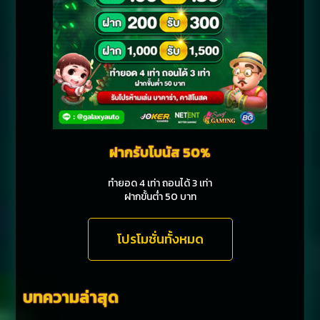
ฝากรับโบนัส 50%
ทำยอด 4 เท่า ถอนได้ 3 เท่า
ฝากขั้นต่ำ 50 บาท
โปรโมชั่นทั้งหมด
บทความล่าสุด