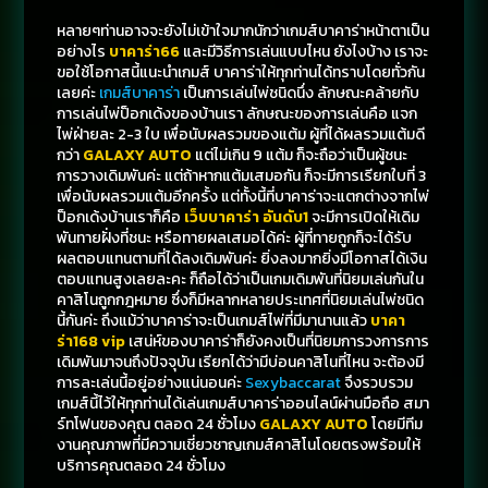
หลายๆท่านอาจจะยังไม่เข้าใจมากนักว่าเกมส์บาคาร่าหน้าตาเป็น
อย่างไร
บาคาร่า66
และมีวิธีการเล่นแบบไหน ยังไงบ้าง เราจะ
ขอใช้โอกาสนี้แนะนำเกมส์ บาคาร่าให้ทุกท่านได้ทราบโดยทั่วกัน
เลยค่ะ
เกมส์บาคาร่า
เป็นการเล่นไพ่ชนิดนึ่ง ลักษณะคล้ายกับ
การเล่นไพ่ป็อกเด้งของบ้านเรา ลักษณะของการเล่นคือ แจก
ไพ่ฝ่ายละ 2-3 ใบ เพื่อนับผลรวมของแต้ม ผู้ที่ได้ผลรวมแต้มดี
กว่า
GALAXY AUTO
แต่ไม่เกิน 9 แต้ม ก็จะถือว่าเป็นผู้ชนะ
การวางเดิมพันค่ะ แต่ถ้าหากแต้มเสมอกัน ก็จะมีการเรียกใบที่ 3
เพื่อนับผลรวมแต้มอีกครั้ง แต่ทั้งนี้ที่บาคาร่าจะแตกต่างจากไพ่
ป็อกเด้งบ้านเราก็คือ
เว็บบาคาร่า อันดับ1
จะมีการเปิดให้เดิม
พันทายฝั่งที่ชนะ หรือทายผลเสมอได้ค่ะ ผู้ที่ทายถูกก็จะได้รับ
ผลตอบแทนตามที่ได้ลงเดิมพันค่ะ ยิ่งลงมากยิ่งมีโอกาสได้เงิน
ตอบแทนสูงเลยละคะ ก็ถือได้ว่าเป็นเกมเดิมพันที่นิยมเล่นกันใน
คาสิโนถูกกฎหมาย ซึ่งก็มีหลากหลายประเทศที่นิยมเล่นไพ่ชนิด
นี้กันค่ะ ถึงแม้ว่าบาคาร่าจะเป็นเกมส์ไพ่ที่มีมานานแล้ว
บาคา
ร่า168 vip
เสน่ห์ของบาคาร่าก็ยังคงเป็นที่นิยมการวงการการ
เดิมพันมาจนถึงปัจจุบัน เรียกได้ว่ามีบ่อนคาสิโนที่ไหน จะต้องมี
การละเล่นนี้อยู่อย่างแน่นอนค่ะ
Sexybaccarat
จึงรวบรวม
เกมส์นี้ไว้ให้ทุกท่านได้เล่นเกมส์บาคาร่าออนไลน์ผ่านมือถือ สมา
ร์ทโฟนของคุณ ตลอด 24 ชั่วโมง
GALAXY AUTO
โดยมีทีม
งานคุณภาพที่มีความเชี่ยวชาญเกมส์คาสิโนโดยตรงพร้อมให้
บริการคุณตลอด 24 ชั่วโมง