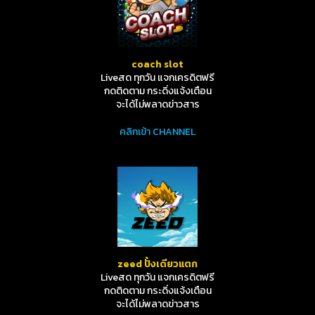
coach slot
Liveสด ทุกวัน แจกเครดิตฟรี
กดติดตาม กระดิ่งแจ้งเตือน
จะได้ไม่พลาดข่าวสาร
คลิกเข้า CHANNEL
zeed ปั้งเดียวแตก
Liveสด ทุกวัน แจกเครดิตฟรี
กดติดตาม กระดิ่งแจ้งเตือน
จะได้ไม่พลาดข่าวสาร