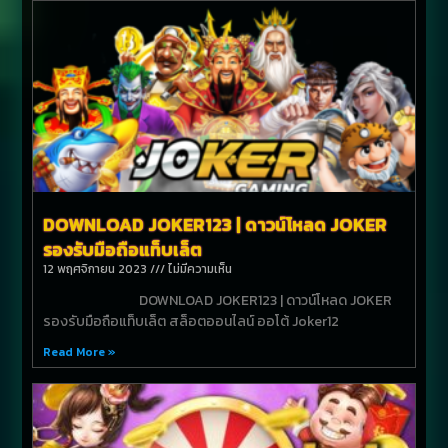
DOWNLOAD JOKER123 | ดาวน์โหลด JOKER
รองรับมือถือแท็บเล็ต
12 พฤศจิกายน 2023
ไม่มีความเห็น
DOWNLOAD JOKER123 | ดาวน์โหลด JOKER
รองรับมือถือแท็บเล็ต สล็อตออนไลน์ ออโต้ Joker12
Read More »