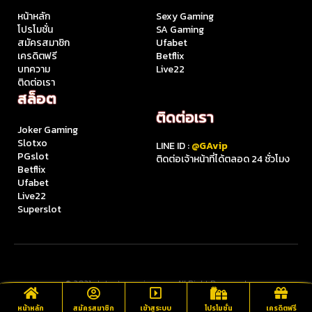
หน้าหลัก
Sexy Gaming
โปรโมชั่น
SA Gaming
สมัครสมาชิก
Ufabet
เครดิตฟรี
Betflix
บทความ
Live22
ติดต่อเรา
สล็อต
ติดต่อเรา
Joker Gaming
Slotxo
LINE ID :
@GAvip
PGslot
ติดต่อเจ้าหน้าที่ได้ตลอด 24 ชั่วโมง
Betflix
Ufabet
Live22
Superslot
© 2021 slotauto-casino.com All Right Reserved.
หน้าหลัก
สมัครสมาชิก
เข้าสูระบบ
โปรโมชั่น
เครดิตฟรี