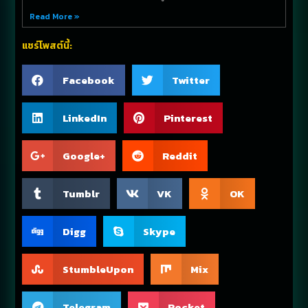
Read More »
แชร์โพสต์นี้:
Facebook
Twitter
LinkedIn
Pinterest
Google+
Reddit
Tumblr
VK
OK
Digg
Skype
StumbleUpon
Mix
Telegram
Pocket