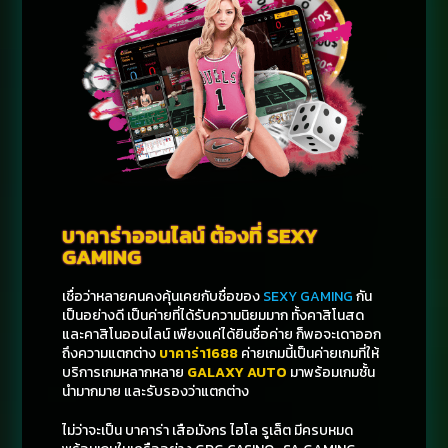
บาคาร่าออนไลน์ ต้องที่ SEXY
GAMING
เชื่อว่าหลายคนคงคุ้นเคยกับชื่อของ
SEXY GAMING
กัน
เป็นอย่างดี เป็นค่ายที่ได้รับความนิยมมาก ทั้งคาสิโนสด
และคาสิโนออนไลน์ เพียงแค่ได้ยินชื่อค่าย ก็พอจะเดาออก
ถึงความแตกต่าง
บาคาร่า1688
ค่ายเกมนี้เป็นค่ายเกมที่ให้
บริการเกมหลากหลาย
GALAXY AUTO
มาพร้อมเกมชั้น
นำมากมาย และรับรองว่าแตกต่าง
ไม่ว่าจะเป็น บาคาร่า เสือมังกร ไฮโล รูเล็ต มีครบหมด