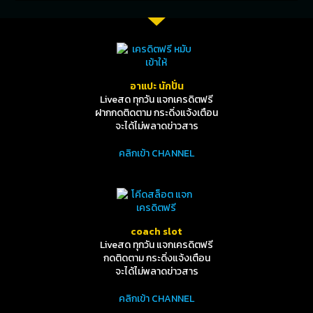
อาแปะ นักปั่น
Liveสด ทุกวัน แจกเครดิตฟรี
ฝากกดติดตาม กระดิ่งแจ้งเตือน
จะได้ไม่พลาดข่าวสาร
คลิกเข้า CHANNEL
coach slot
Liveสด ทุกวัน แจกเครดิตฟรี
กดติดตาม กระดิ่งแจ้งเตือน
จะได้ไม่พลาดข่าวสาร
คลิกเข้า CHANNEL