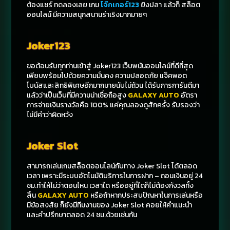
ต้องแชร์ ทดลองเลย เกม
โจ๊กเกอร์123
ยิงปลา แล้วก็ สล็อต
ออนไลน์ มีความสนุกสนานร่าเริงมากมายๆ
Joker123
ขอต้อนรับทุกท่านเข้าสู่ Joker123 เว็บพนันออนไลน์ที่ดีที่สุด
เพียบพร้อมไปด้วยความมั่นคง ความปลอดภัย แจ็คพอต
โบนัสและสิทธิพิเศษอีกมากมายนับไม่ถ้วน ได้รับการการันตีมา
แล้วว่าเป็นเว็บที่มีความน่าเชื่อถือสูง
GALAXY AUTO
อัตรา
การจ่ายเงินรางวัลคือ 100% แค่คุณลองดูสักครั้ง รับรองว่า
ไม่มีคำว่าผิดหวัง
Joker Slot
สามารถเล่นเกมสล็อตออนไลน์กับทาง Joker Slot ได้ตลอด
เวลา เพราะมีระบบอัตโนมัติบริการในการฝาก – ถอนเงินอยู่ 24
ชม.ทำให้ไม่ว่าตอนไหน เวลาใด หรืออยู่ที่ใดก็ไม่ต้องกังวลทั้ง
สิ้น
GALAXY AUTO
หรือถ้าหากประสบปัญหาในการเล่นหรือ
มีข้อสงสัย ก็ยังมีทีมงานของ Joker Slot คอยให้คำแนะนำ
และคำปรึกษาตลอด 24 ชม.ด้วยเช่นกัน