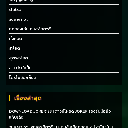
slotxo
superslot
ทดลองเล่นเกมสล็อตฟรี
ทั้งหมด
สล็อต
สูตรสล็อต
อาแปะ นักปั่น
โปรโมชั่นสล็อต
เรื่องล่าสุด
DOWNLOAD JOKER123 | ดาวน์โหลด JOKER รองรับมือถือ
แท็บเล็ต
superslot แจกเครดิตฟรี50 เกมส์ สล็อตออนไลน์ สมัครใหม่