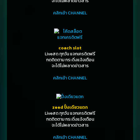
จะได้ไม่พลาดข่าวสาร
คลิกเข้า CHANNEL
coach slot
Liveสด ทุกวัน แจกเครดิตฟรี
กดติดตาม กระดิ่งแจ้งเตือน
จะได้ไม่พลาดข่าวสาร
คลิกเข้า CHANNEL
zeed ปั้งเดียวแตก
Liveสด ทุกวัน แจกเครดิตฟรี
กดติดตาม กระดิ่งแจ้งเตือน
จะได้ไม่พลาดข่าวสาร
คลิกเข้า CHANNEL