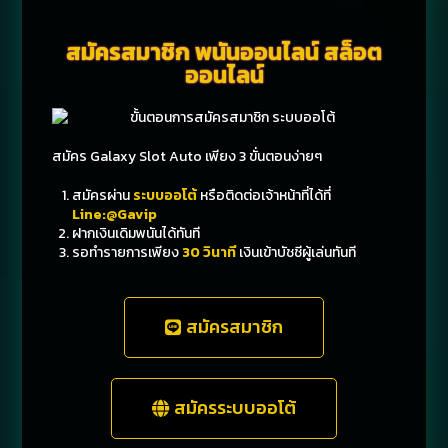
สมัครสมาชิก พนันออนไลน์ สล็อต
ออนไลน์
สมัคร Galaxy Slot Auto เพียง 3 ขั่นตอนง่ายๆ
สมัครผ่าน
ระบบออโต้
หรือติดต่อเจ้าหน้าที่ได้ที่
Line:@Gavip
ฝากเงินเดิมพนันได้ทันที
รอทำรายการเพียง
30 วินาที
เงินเข้าบัชชีผู้เล่นทันที
สมัครสมาชิก
สมัครระบบออโต้