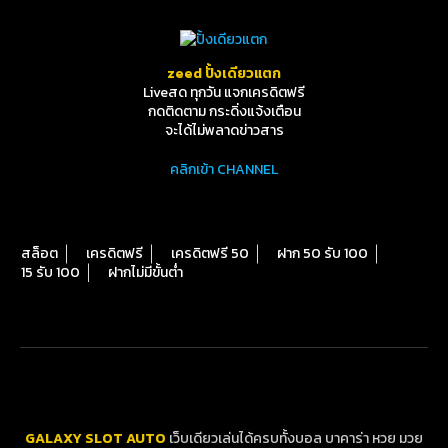
zeed ปั้งเดียวแตก
Liveสด ทุกวัน แจกเครดิตฟรี
กดติดตาม กระดิ่งแจ้งเตือน
จะได้ไม่พลาดข่าวสาร
คลิกเข้า CHANNEL
สล็อต
เครดิตฟรี
เครดิตฟรี 50
ฝาก 50 รับ 100
15 รับ 100
ฝากไม่มีขั้นต่ำ
GALAXY SLOT AUTO
เว็บเดียวเล่นได้ครบทั้งบอล บาคาร่า หวย มวย