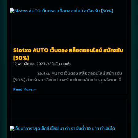
Slotxo AUTO เว็บตรง สล็อตออนไลน์ สมัครรับ
[50%]
12 พฤศจิกายน 2023
ไม่มีความเห็น
Slotxo AUTO เว็บตรง สล็อตออนไลน์ สมัครรับ
[50%] สำหรับสมาชิกใหม่ มาพร้อมกับเกมส์ใหม่ล่าสุดอัพเดทเป็น
ประจำ รูป
Read More »